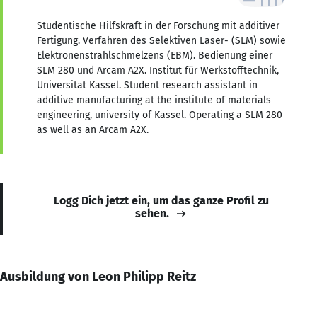
Studentische Hilfskraft in der Forschung mit additiver
Fertigung. Verfahren des Selektiven Laser- (SLM) sowie
Elektronenstrahlschmelzens (EBM). Bedienung einer
SLM 280 und Arcam A2X. Institut für Werkstofftechnik,
Universität Kassel. Student research assistant in
additive manufacturing at the institute of materials
engineering, university of Kassel. Operating a SLM 280
as well as an Arcam A2X.
Logg Dich jetzt ein, um das ganze Profil zu
sehen.
Ausbildung von Leon Philipp Reitz