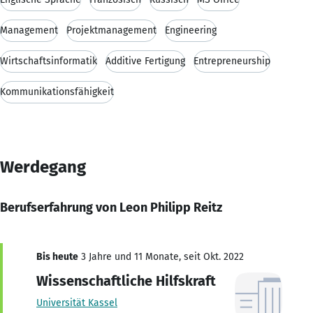
Management
Projektmanagement
Engineering
Wirtschaftsinformatik
Additive Fertigung
Entrepreneurship
Kommunikationsfähigkeit
Werdegang
Berufserfahrung von Leon Philipp Reitz
Bis heute
3 Jahre und 11 Monate, seit Okt. 2022
Wissenschaftliche Hilfskraft
Universität Kassel