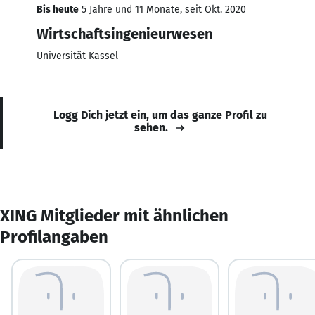
Bis heute
5 Jahre und 11 Monate, seit Okt. 2020
Wirtschaftsingenieurwesen
Universität Kassel
Logg Dich jetzt ein, um das ganze Profil zu
sehen.
XING Mitglieder mit ähnlichen
Profilangaben