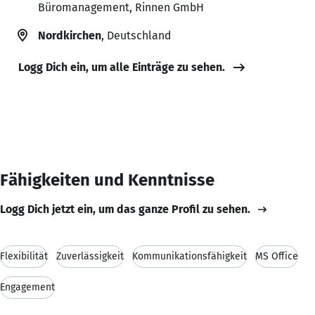
Büromanagement, Rinnen GmbH
Nordkirchen
, Deutschland
Logg Dich ein, um alle Einträge zu sehen.
Fähigkeiten und Kenntnisse
Logg Dich jetzt ein, um das ganze Profil zu sehen.
Flexibilität
Zuverlässigkeit
Kommunikationsfähigkeit
MS Office
Engagement