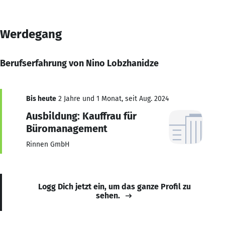
Werdegang
Berufserfahrung von Nino Lobzhanidze
Bis heute
2 Jahre und 1 Monat, seit Aug. 2024
Ausbildung: Kauffrau für
Büromanagement
Rinnen GmbH
Logg Dich jetzt ein, um das ganze Profil zu
sehen.