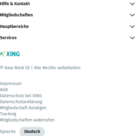
Hilfe & Kontakt
Mitgliedschaften
Hauptbereiche
Services
© New Work SE | Alle Rechte vorbehalten
Impressum
AGB
Datenschutz bei XING
Datenschutzerklärung
Mitgliedschaft kündigen
Tracking
Mitgliedschaften widerrufen
Sprache
Deutsch