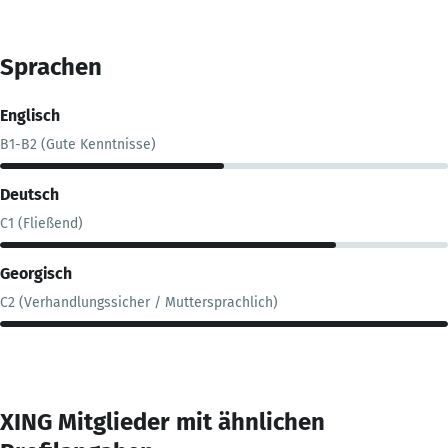
Sprachen
Englisch
B1-B2 (Gute Kenntnisse)
Deutsch
C1 (Fließend)
Georgisch
C2 (Verhandlungssicher / Muttersprachlich)
XING Mitglieder mit ähnlichen