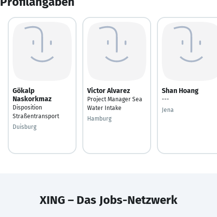
Profilangaben
Gökalp
Victor Alvarez
Shan Hoang
Naskorkmaz
Project Manager Sea
---
Disposition
Water Intake
Jena
Straßentransport
Hamburg
Duisburg
XING – Das Jobs-Netzwerk