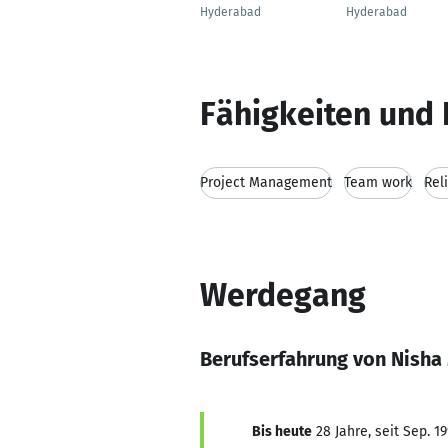
Hyderabad
Hyderabad
Fähigkeiten und 
Project Management
Team work
Reli
Werdegang
Berufserfahrung von Nisha
Bis heute
28 Jahre, seit Sep. 1