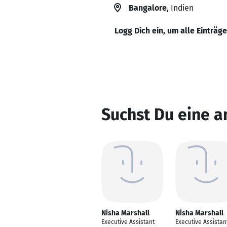
Bangalore
, Indien
Logg Dich ein, um alle Einträg
Suchst Du eine a
Nisha Marshall
Nisha Marshall
Executive Assistant
Executive Assistan