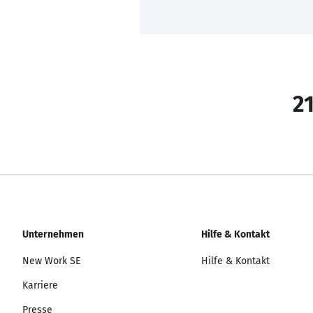
21
Unternehmen
Hilfe & Kontakt
New Work SE
Hilfe & Kontakt
Karriere
Presse