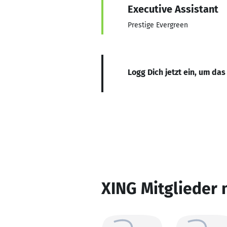
Executive Assistant
Prestige Evergreen
Logg Dich jetzt ein, um das
XING Mitglieder 