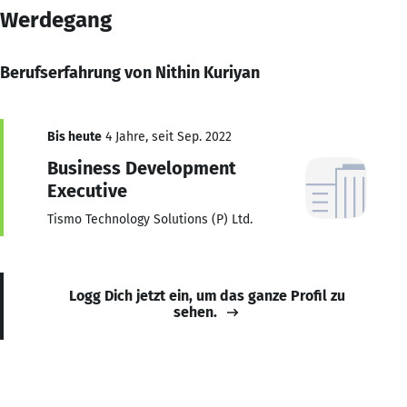
Werdegang
Berufserfahrung von Nithin Kuriyan
Bis heute
4 Jahre, seit Sep. 2022
Business Development
Executive
Tismo Technology Solutions (P) Ltd.
Logg Dich jetzt ein, um das ganze Profil zu
sehen.