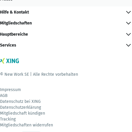
Hilfe & Kontakt
Mitgliedschaften
Hauptbereiche
Services
© New Work SE | Alle Rechte vorbehalten
Impressum
AGB
Datenschutz bei XING
Datenschutzerklärung
Mitgliedschaft kündigen
Tracking
Mitgliedschaften widerrufen