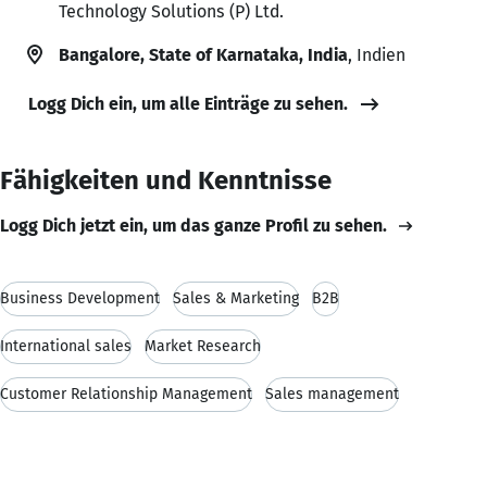
Technology Solutions (P) Ltd.
Bangalore, State of Karnataka, India
, Indien
Logg Dich ein, um alle Einträge zu sehen.
Fähigkeiten und Kenntnisse
Logg Dich jetzt ein, um das ganze Profil zu sehen.
Business Development
Sales & Marketing
B2B
International sales
Market Research
Customer Relationship Management
Sales management