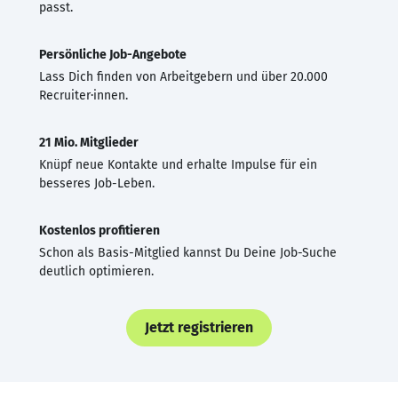
passt.
Persönliche Job-Angebote
Lass Dich finden von Arbeitgebern und über 20.000
Recruiter·innen.
21 Mio. Mitglieder
Knüpf neue Kontakte und erhalte Impulse für ein
besseres Job-Leben.
Kostenlos profitieren
Schon als Basis-Mitglied kannst Du Deine Job-Suche
deutlich optimieren.
Jetzt registrieren