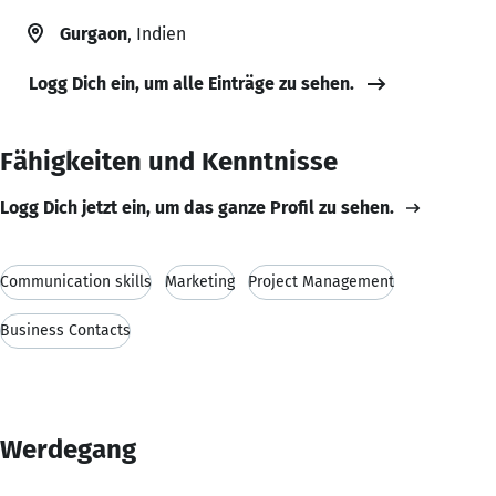
Gurgaon
, Indien
Logg Dich ein, um alle Einträge zu sehen.
Fähigkeiten und Kenntnisse
Logg Dich jetzt ein, um das ganze Profil zu sehen.
Communication skills
Marketing
Project Management
Business Contacts
Werdegang