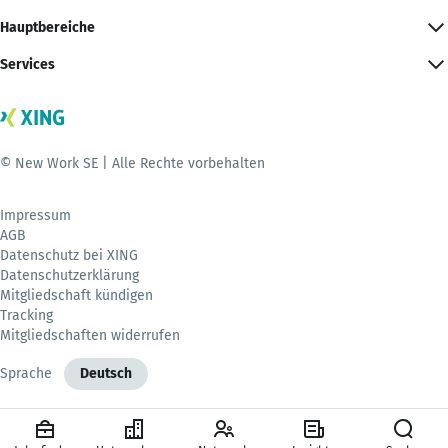
Hauptbereiche
Services
© New Work SE | Alle Rechte vorbehalten
Impressum
AGB
Datenschutz bei XING
Datenschutzerklärung
Mitgliedschaft kündigen
Tracking
Mitgliedschaften widerrufen
Sprache
Deutsch