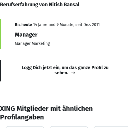
Berufserfahrung von Nitish Bansal
Bis heute
14 Jahre und 9 Monate, seit Dez. 2011
Manager
Manager Marketing
Logg Dich jetzt ein, um das ganze Profil zu
sehen.
XING Mitglieder mit ähnlichen
Profilangaben