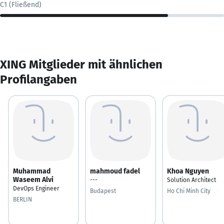
C1 (Fließend)
XING Mitglieder mit ähnlichen
Profilangaben
Muhammad
mahmoud fadel
Khoa Nguyen
Waseem Alvi
---
Solution Architect
DevOps Engineer
Budapest
Ho Chi Minh City
BERLIN