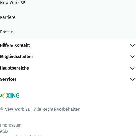
New Work SE
Karriere
Presse
Hilfe & Kontakt
Mitgliedschaften
Hauptbereiche
Services
© New Work SE | Alle Rechte vorbehalten
Impressum
AGB