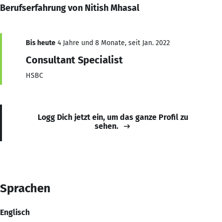
Berufserfahrung von Nitish Mhasal
Bis heute
4 Jahre und 8 Monate, seit Jan. 2022
Consultant Specialist
HSBC
Logg Dich jetzt ein, um das ganze Profil zu
sehen.
Sprachen
Englisch