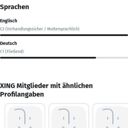
Sprachen
Englisch
C2 (Verhandlungssicher / Muttersprachlich)
Deutsch
C1 (Fließend)
XING Mitglieder mit ähnlichen
Profilangaben