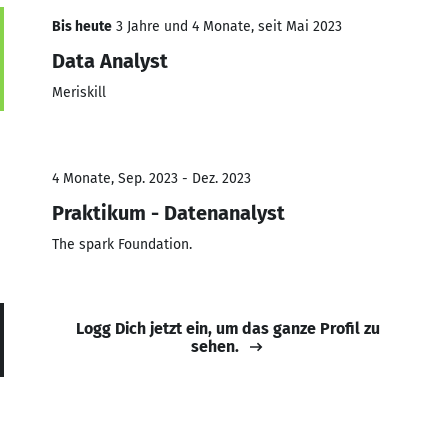
Bis heute
3 Jahre und 4 Monate, seit Mai 2023
Data Analyst
Meriskill
4 Monate, Sep. 2023 - Dez. 2023
Praktikum - Datenanalyst
The spark Foundation.
Logg Dich jetzt ein, um das ganze Profil zu
sehen.