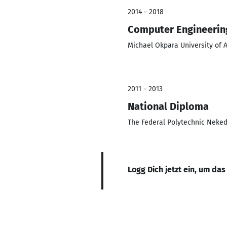
2014 - 2018
Computer Engineerin
Michael Okpara University of A
2011 - 2013
National Diploma
The Federal Polytechnic Neked
Logg Dich jetzt ein, um das