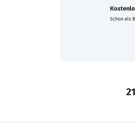
Kostenlo
Schon als B
21