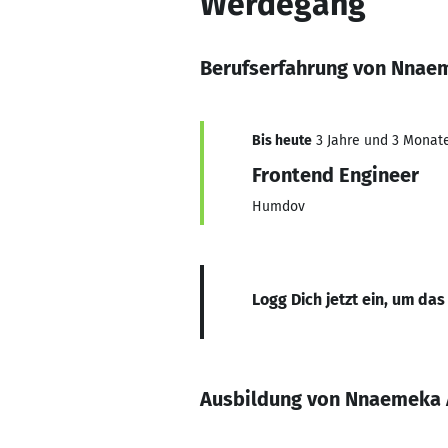
Werdegang
Berufserfahrung von Nnae
Bis heute
3 Jahre und 3 Monate,
Frontend Engineer
Humdov
Logg Dich jetzt ein, um das
Ausbildung von Nnaemeka 