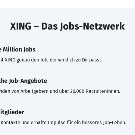
XING – Das Jobs-Netzwerk
 Million Jobs
t XING genau den Job, der wirklich zu Dir passt.
che Job-Angebote
inden von Arbeitgebern und über 20.000 Recruiter·innen.
itglieder
Kontakte und erhalte Impulse für ein besseres Job-Leben.