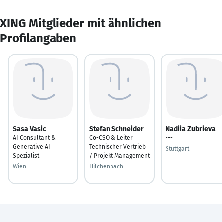
XING Mitglieder mit ähnlichen
Profilangaben
Sasa Vasic
Stefan Schneider
Nadiia Zubrieva
AI Consultant &
Co-CSO & Leiter
---
Generative AI
Technischer Vertrieb
Stuttgart
Spezialist
/ Projekt Management
Wien
Hilchenbach