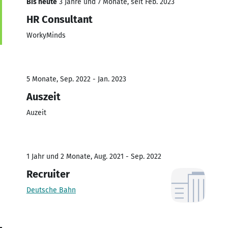
Bis heute
3 Jahre und 7 Monate, seit Feb. 2023
HR Consultant
WorkyMinds
5 Monate, Sep. 2022 - Jan. 2023
Auszeit
Auzeit
1 Jahr und 2 Monate, Aug. 2021 - Sep. 2022
Recruiter
Deutsche Bahn