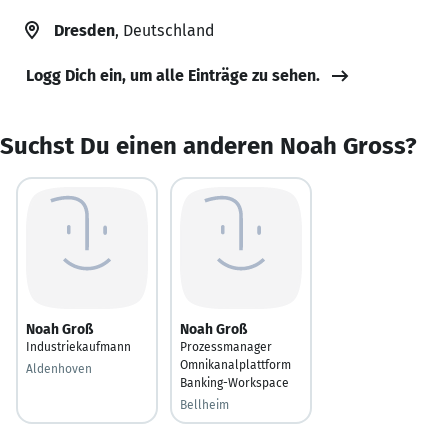
Dresden
, Deutschland
Logg Dich ein, um alle Einträge zu sehen.
Suchst Du einen anderen Noah Gross?
Noah Groß
Noah Groß
Industriekaufmann
Prozessmanager
Omnikanalplattform
Aldenhoven
Banking-Workspace
Bellheim