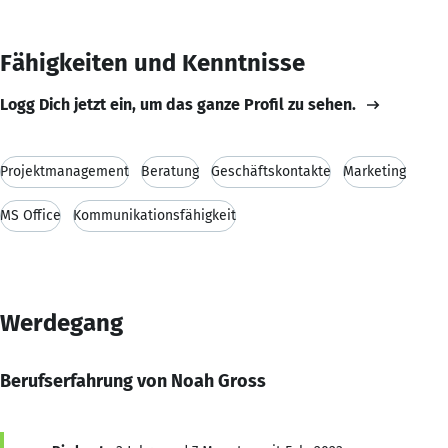
Fähigkeiten und Kenntnisse
Logg Dich jetzt ein, um das ganze Profil zu sehen.
Projektmanagement
Beratung
Geschäftskontakte
Marketing
MS Office
Kommunikationsfähigkeit
Werdegang
Berufserfahrung von Noah Gross