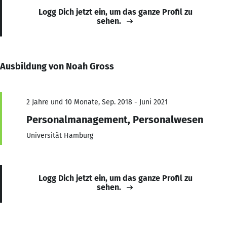
Logg Dich jetzt ein, um das ganze Profil zu
sehen.
Ausbildung von Noah Gross
2 Jahre und 10 Monate, Sep. 2018 - Juni 2021
Personalmanagement, Personalwesen
Universität Hamburg
Logg Dich jetzt ein, um das ganze Profil zu
sehen.