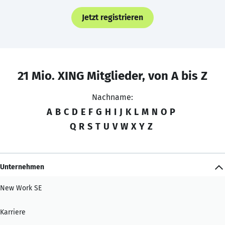
Jetzt registrieren
21 Mio. XING Mitglieder, von A bis Z
Nachname:
A
B
C
D
E
F
G
H
I
J
K
L
M
N
O
P
Q
R
S
T
U
V
W
X
Y
Z
Unternehmen
New Work SE
Karriere