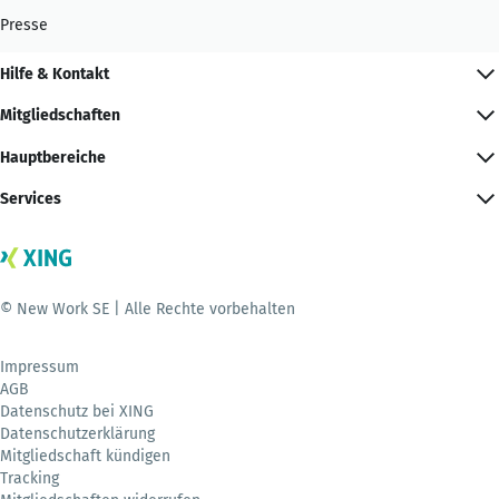
Presse
Hilfe & Kontakt
Mitgliedschaften
Hauptbereiche
Services
© New Work SE | Alle Rechte vorbehalten
Impressum
AGB
Datenschutz bei XING
Datenschutzerklärung
Mitgliedschaft kündigen
Tracking