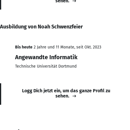
sehen.
Ausbildung von Noah Schwenzfeier
Bis heute
2 Jahre und 11 Monate, seit Okt. 2023
Angewandte Informatik
Technische Universität Dortmund
Logg Dich jetzt ein, um das ganze Profil zu
sehen.