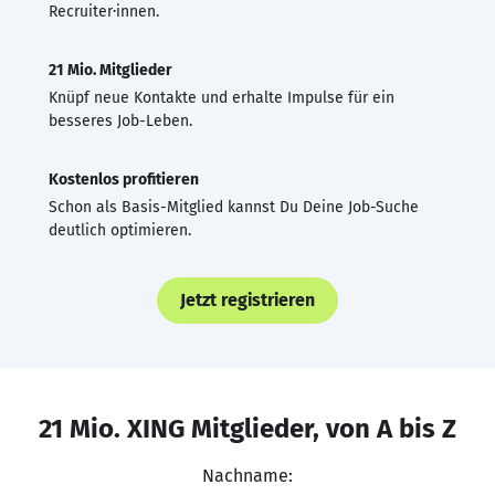
Recruiter·innen.
21 Mio. Mitglieder
Knüpf neue Kontakte und erhalte Impulse für ein
besseres Job-Leben.
Kostenlos profitieren
Schon als Basis-Mitglied kannst Du Deine Job-Suche
deutlich optimieren.
Jetzt registrieren
21 Mio. XING Mitglieder, von A bis Z
Nachname: