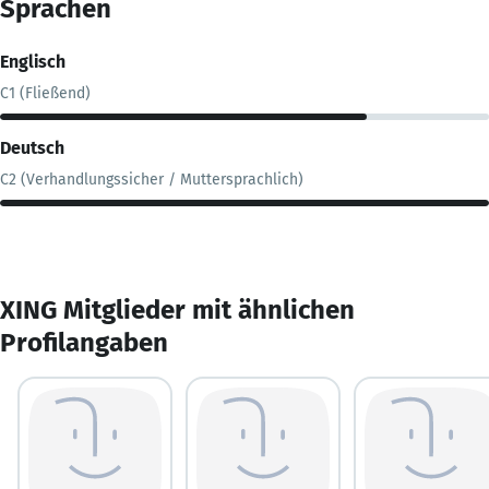
Sprachen
Englisch
C1 (Fließend)
Deutsch
C2 (Verhandlungssicher / Muttersprachlich)
XING Mitglieder mit ähnlichen
Profilangaben