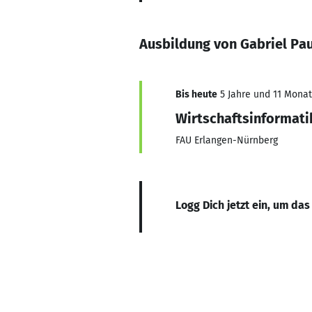
Ausbildung von Gabriel Pau
Bis heute
5 Jahre und 11 Monate
Wirtschaftsinformati
FAU Erlangen-Nürnberg
Logg Dich jetzt ein, um das