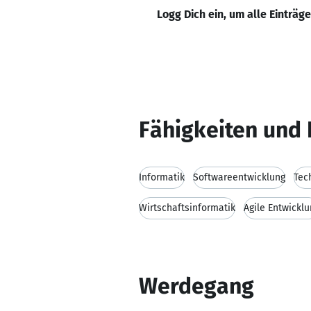
Logg Dich ein, um alle Einträg
Fähigkeiten und 
Informatik
Softwareentwicklung
Tec
Wirtschaftsinformatik
Agile Entwickl
Werdegang