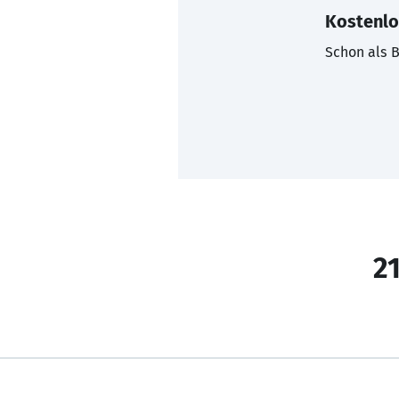
Kostenlo
Schon als B
21