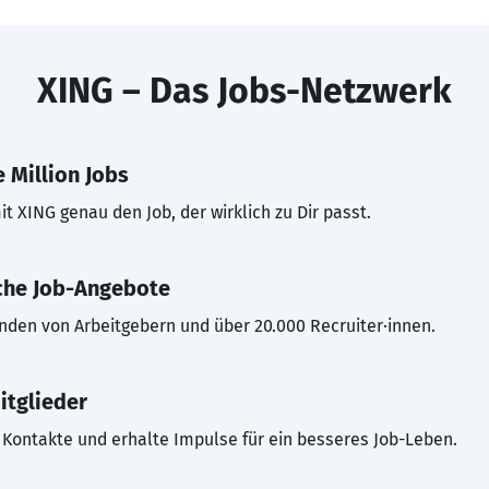
XING – Das Jobs-Netzwerk
 Million Jobs
t XING genau den Job, der wirklich zu Dir passt.
che Job-Angebote
inden von Arbeitgebern und über 20.000 Recruiter·innen.
itglieder
Kontakte und erhalte Impulse für ein besseres Job-Leben.