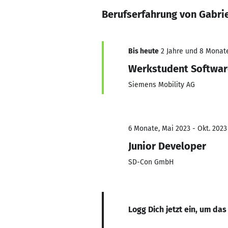
Berufserfahrung von Gabrie
Bis heute
2 Jahre und 8 Monate,
Werkstudent Softwar
Siemens Mobility AG
6 Monate, Mai 2023 - Okt. 2023
Junior Developer
SD-Con GmbH
Logg Dich jetzt ein, um das