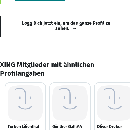
Logg Dich jetzt ein, um das ganze Profil zu
sehen.
XING Mitglieder mit ähnlichen
Profilangaben
Torben Lilienthal
Günther Gall MA
Oliver Dreber