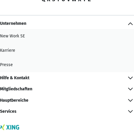
Unternehmen
New Work SE
Karriere
Presse
Hilfe & Kontakt
Mitgliedschaften
Hauptbereiche
Services