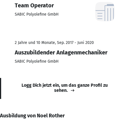
Team Operator
SABIC Polyolefine GmbH
2 Jahre und 10 Monate, Sep. 2017 - Juni 2020
Auszubildender Anlagenmechaniker
SABIC Polyolefine GmbH
Logg Dich jetzt ein, um das ganze Profil zu
sehen.
Ausbildung von Noel Rother