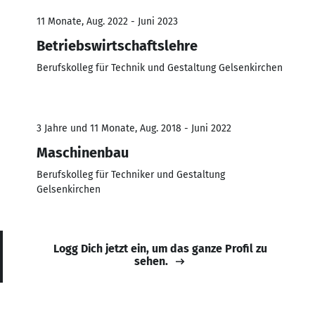
11 Monate, Aug. 2022 - Juni 2023
Betriebswirtschaftslehre
Berufskolleg für Technik und Gestaltung Gelsenkirchen
3 Jahre und 11 Monate, Aug. 2018 - Juni 2022
Maschinenbau
Berufskolleg für Techniker und Gestaltung
Gelsenkirchen
Logg Dich jetzt ein, um das ganze Profil zu
sehen.