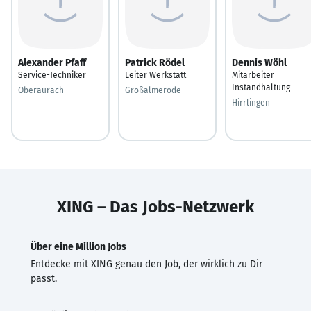
Alexander Pfaff
Patrick Rödel
Dennis Wöhl
Service-Techniker
Leiter Werkstatt
Mitarbeiter
Instandhaltung
Oberaurach
Großalmerode
Hirrlingen
XING – Das Jobs-Netzwerk
Über eine Million Jobs
Entdecke mit XING genau den Job, der wirklich zu Dir
passt.