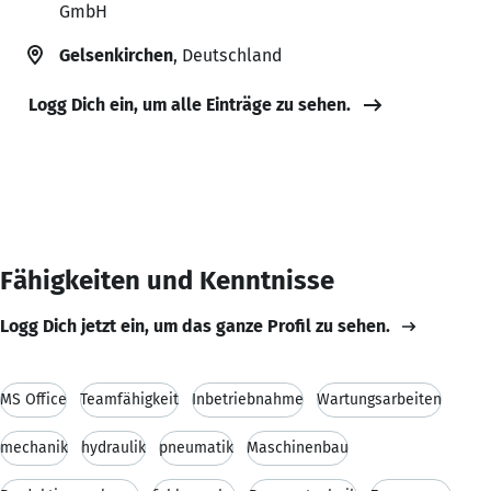
GmbH
Gelsenkirchen
, Deutschland
Logg Dich ein, um alle Einträge zu sehen.
Fähigkeiten und Kenntnisse
Logg Dich jetzt ein, um das ganze Profil zu sehen.
MS Office
Teamfähigkeit
Inbetriebnahme
Wartungsarbeiten
mechanik
hydraulik
pneumatik
Maschinenbau