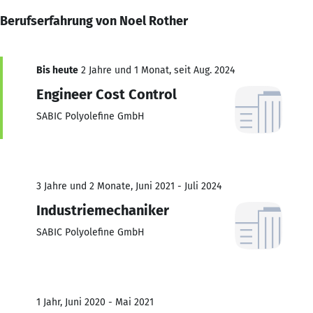
Berufserfahrung von Noel Rother
Bis heute
2 Jahre und 1 Monat, seit Aug. 2024
Engineer Cost Control
SABIC Polyolefine GmbH
3 Jahre und 2 Monate, Juni 2021 - Juli 2024
Industriemechaniker
SABIC Polyolefine GmbH
1 Jahr, Juni 2020 - Mai 2021