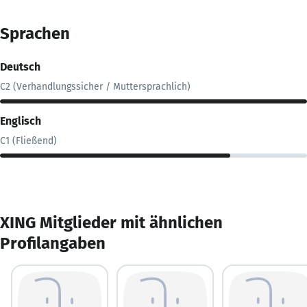
Sprachen
Deutsch
C2 (Verhandlungssicher / Muttersprachlich)
Englisch
C1 (Fließend)
XING Mitglieder mit ähnlichen
Profilangaben