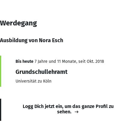
Werdegang
Ausbildung von Nora Esch
Bis heute
7 Jahre und 11 Monate, seit Okt. 2018
Grundschullehramt
Universität zu Köln
Logg Dich jetzt ein, um das ganze Profil zu
sehen.