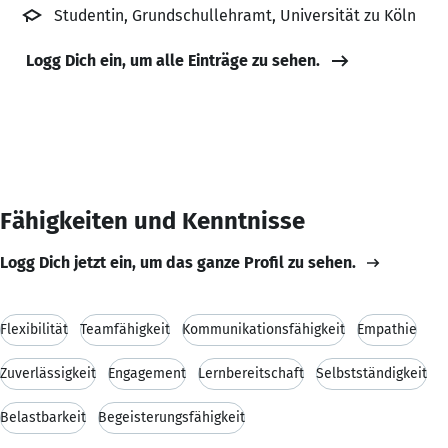
Studentin, Grundschullehramt, Universität zu Köln
Logg Dich ein, um alle Einträge zu sehen.
Fähigkeiten und Kenntnisse
Logg Dich jetzt ein, um das ganze Profil zu sehen.
Flexibilität
Teamfähigkeit
Kommunikationsfähigkeit
Empathie
Zuverlässigkeit
Engagement
Lernbereitschaft
Selbstständigkeit
Belastbarkeit
Begeisterungsfähigkeit