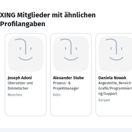
XING Mitglieder mit ähnlichen
Profilangaben
Joseph Adoni
Alexander Stube
Daniela Nowak
Übersetzer und
Prozess- &
Angestellte, Bereich
Dolmetscher
Projektmanager
Grafik/Programmier
ng/Support
München
Köln
Kerpen