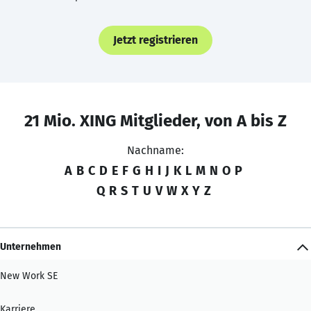
Jetzt registrieren
21 Mio. XING Mitglieder, von A bis Z
Nachname:
A
B
C
D
E
F
G
H
I
J
K
L
M
N
O
P
Q
R
S
T
U
V
W
X
Y
Z
Unternehmen
New Work SE
Karriere