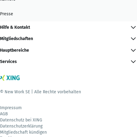
Presse
Hilfe & Kontakt
Mitgliedschaften
Hauptbereiche
Services
© New Work SE | Alle Rechte vorbehalten
Impressum
AGB
Datenschutz bei XING
Datenschutzerklärung
Mitgliedschaft kündigen