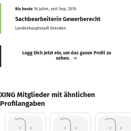
Bis heute
16 Jahre, seit Sep. 2010
Sachbearbeiterin Gewerberecht
Landeshauptstadt Dresden
Logg Dich jetzt ein, um das ganze Profil zu
sehen.
XING Mitglieder mit ähnlichen
Profilangaben