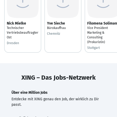
Nick Mielke
Yve Sieche
Filomena Soliman
Technischer
Bürokauffrau
Vice President
Vertriebsbeauftragter
Marketing &
Chemnitz
Ost
Consulting
(Prokuristin)
Dresden
Stuttgart
XING – Das Jobs-Netzwerk
Über eine Million Jobs
Entdecke mit XING genau den Job, der wirklich zu Dir
passt.