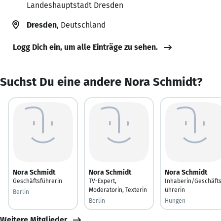
Landeshauptstadt Dresden
Dresden
, Deutschland
Logg Dich ein, um alle Einträge zu sehen.
Suchst Du eine andere Nora Schmidt?
Nora Schmidt
Nora Schmidt
Nora Schmidt
Geschäftsführerin
TV-Expert,
Inhaberin/Geschäfts
Moderatorin, Texterin
ührerin
Berlin
Berlin
Hungen
Weitere Mitglieder