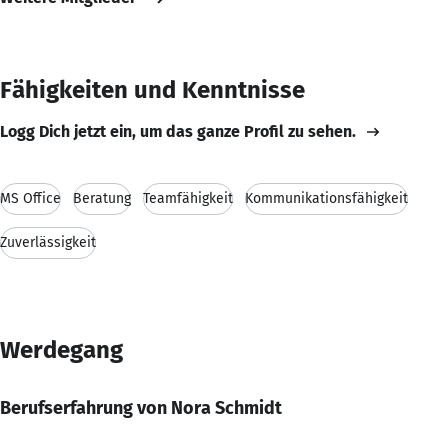
Fähigkeiten und Kenntnisse
Logg Dich jetzt ein, um das ganze Profil zu sehen.
MS Office
Beratung
Teamfähigkeit
Kommunikationsfähigkeit
Zuverlässigkeit
Werdegang
Berufserfahrung von Nora Schmidt