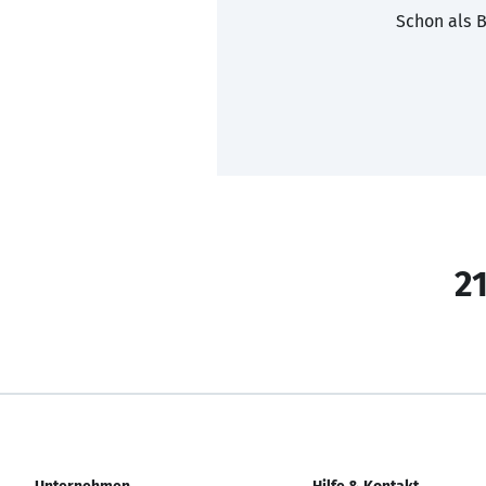
Schon als B
21