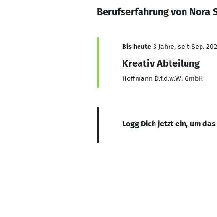
Berufserfahrung von Nora S
Bis heute
3 Jahre, seit Sep. 20
Kreativ Abteilung
Hoffmann D.f.d.w.W. GmbH
Logg Dich jetzt ein, um das