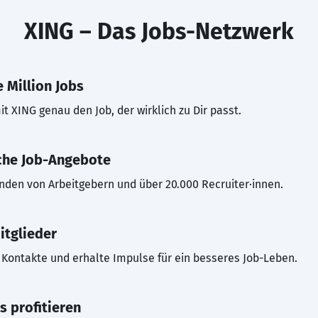
XING – Das Jobs-Netzwerk
 Million Jobs
t XING genau den Job, der wirklich zu Dir passt.
che Job-Angebote
inden von Arbeitgebern und über 20.000 Recruiter·innen.
itglieder
Kontakte und erhalte Impulse für ein besseres Job-Leben.
s profitieren