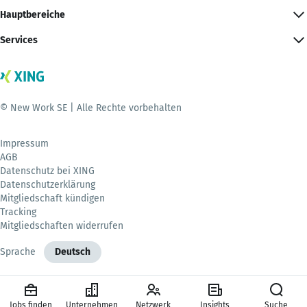
Hauptbereiche
Services
© New Work SE | Alle Rechte vorbehalten
Impressum
AGB
Datenschutz bei XING
Datenschutzerklärung
Mitgliedschaft kündigen
Tracking
Mitgliedschaften widerrufen
Sprache
Deutsch
Jobs finden
Unternehmen
Netzwerk
Insights
Suche