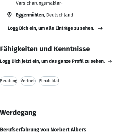
Versicherungsmakler-
Eggermühlen
, Deutschland
Logg Dich ein, um alle Einträge zu sehen.
Fähigkeiten und Kenntnisse
Logg Dich jetzt ein, um das ganze Profil zu sehen.
Beratung
Vertrieb
Flexibilität
Werdegang
Berufserfahrung von Norbert Albers