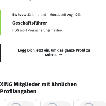
Bis heute
33 Jahre und 1 Monat, seit Aug. 1993
Geschäftsführer
HDG mbH -Versicherungsmakler-
Logg Dich jetzt ein, um das ganze Profil zu
sehen.
XING Mitglieder mit ähnlichen
Profilangaben