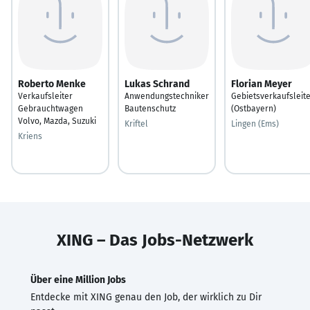
Roberto Menke
Lukas Schrand
Florian Meyer
Verkaufsleiter
Anwendungstechniker
Gebietsverkaufsleit
Gebrauchtwagen
Bautenschutz
(Ostbayern)
Volvo, Mazda, Suzuki
Kriftel
Lingen (Ems)
Kriens
XING – Das Jobs-Netzwerk
Über eine Million Jobs
Entdecke mit XING genau den Job, der wirklich zu Dir