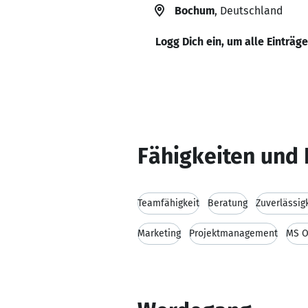
Bochum
, Deutschland
Logg Dich ein, um alle Einträg
Fähigkeiten und 
Teamfähigkeit
Beratung
Zuverlässig
Marketing
Projektmanagement
MS O