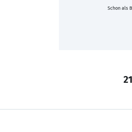
Schon als B
21