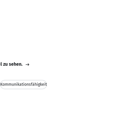
il zu sehen.
Kommunikationsfähigkeit