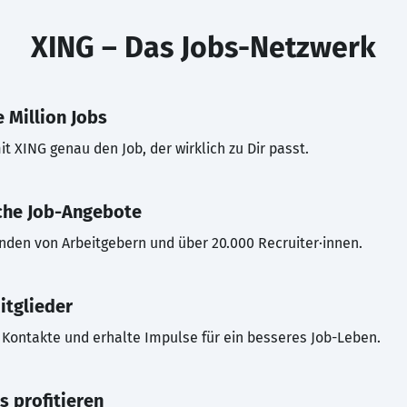
XING – Das Jobs-Netzwerk
 Million Jobs
t XING genau den Job, der wirklich zu Dir passt.
che Job-Angebote
inden von Arbeitgebern und über 20.000 Recruiter·innen.
itglieder
Kontakte und erhalte Impulse für ein besseres Job-Leben.
s profitieren