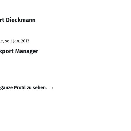
ert Dieckmann
, seit Jan. 2013
Export Manager
 ganze Profil zu sehen.