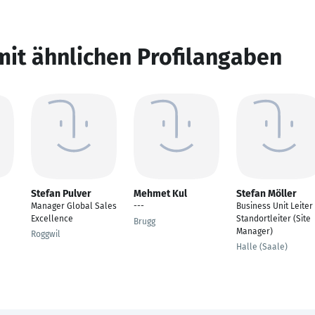
mit ähnlichen Profilangaben
Stefan Pulver
Mehmet Kul
Stefan Möller
Manager Global Sales
---
Business Unit Leiter
Excellence
Standortleiter (Site
Brugg
Manager)
Roggwil
Halle (Saale)