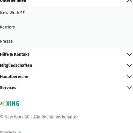
Unternehmen
New Work SE
Karriere
Presse
Hilfe & Kontakt
Mitgliedschaften
Hauptbereiche
Services
© New Work SE | Alle Rechte vorbehalten
Impressum