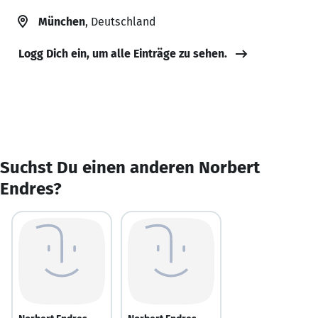
München
, Deutschland
Logg Dich ein, um alle Einträge zu sehen.
Suchst Du einen anderen Norbert
Endres?