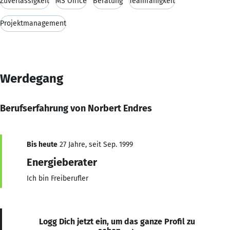
Zuverlässigkeit
MS Office
Beratung
Teamfähigkeit
Projektmanagement
Werdegang
Berufserfahrung von Norbert Endres
Bis heute
27 Jahre, seit Sep. 1999
Energieberater
Ich bin Freiberufler
Logg Dich jetzt ein, um das ganze Profil zu