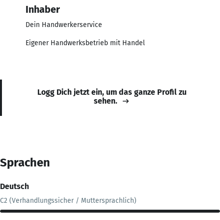
Inhaber
Dein Handwerkerservice
Eigener Handwerksbetrieb mit Handel
Logg Dich jetzt ein, um das ganze Profil zu
sehen.
Sprachen
Deutsch
C2 (Verhandlungssicher / Muttersprachlich)