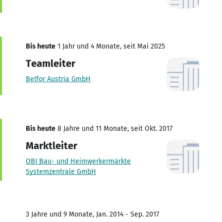
Bis heute
1 Jahr und 4 Monate, seit Mai 2025
Teamleiter
Belfor Austria GmbH
Bis heute
8 Jahre und 11 Monate, seit Okt. 2017
Marktleiter
OBI Bau- und Heimwerkermärkte
Systemzentrale GmbH
3 Jahre und 9 Monate, Jan. 2014 - Sep. 2017