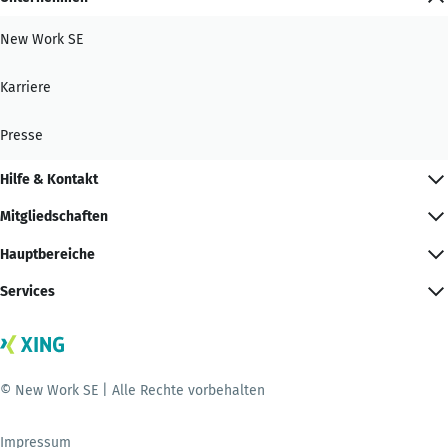
New Work SE
Karriere
Presse
Hilfe & Kontakt
Mitgliedschaften
Hauptbereiche
Services
© New Work SE | Alle Rechte vorbehalten
Impressum