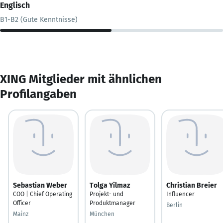
Englisch
B1-B2 (Gute Kenntnisse)
XING Mitglieder mit ähnlichen
Profilangaben
Sebastian Weber
Tolga Yilmaz
Christian Breier
COO | Chief Operating
Projekt- und
Influencer
Officer
Produktmanager
Berlin
Mainz
München