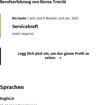
Berufserfahrung von Norea Treichl
Bis heute
1 Jahr und 8 Monate, seit Jan. 2025
Servicekraft
Hotel Imperial
Logg Dich jetzt ein, um das ganze Profil zu
sehen.
Sprachen
Englisch