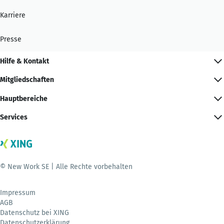
Karriere
Presse
Hilfe & Kontakt
Mitgliedschaften
Hauptbereiche
Services
© New Work SE | Alle Rechte vorbehalten
Impressum
AGB
Datenschutz bei XING
Datenschutzerklärung