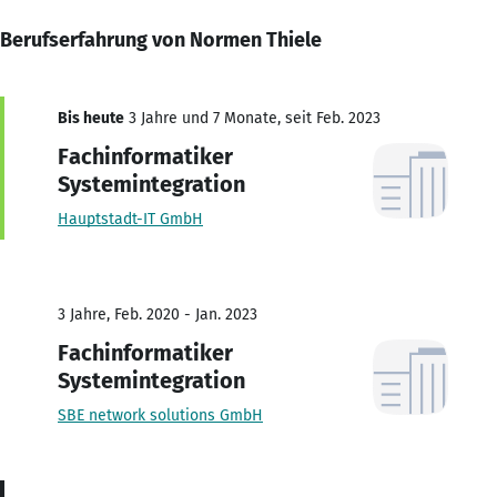
Berufserfahrung von Normen Thiele
Bis heute
3 Jahre und 7 Monate, seit Feb. 2023
Fachinformatiker
Systemintegration
Hauptstadt-IT GmbH
3 Jahre, Feb. 2020 - Jan. 2023
Fachinformatiker
Systemintegration
SBE network solutions GmbH