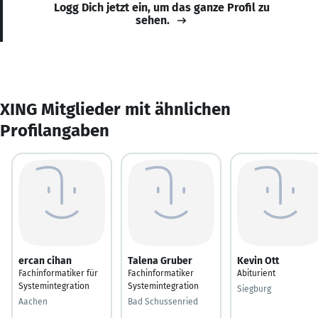
Logg Dich jetzt ein, um das ganze Profil zu
sehen.
XING Mitglieder mit ähnlichen
Profilangaben
ercan cihan
Talena Gruber
Kevin Ott
Fachinformatiker für
Fachinformatiker
Abiturient
Systemintegration
Systemintegration
Siegburg
Aachen
Bad Schussenried