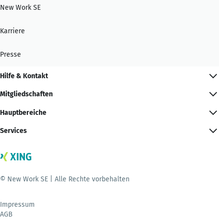
New Work SE
Karriere
Presse
Hilfe & Kontakt
Mitgliedschaften
Hauptbereiche
Services
© New Work SE | Alle Rechte vorbehalten
Impressum
AGB