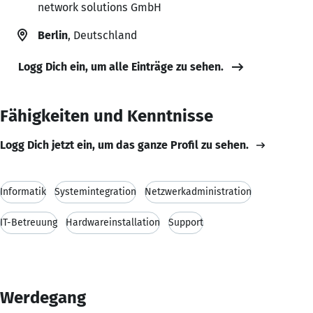
network solutions GmbH
Berlin
, Deutschland
Logg Dich ein, um alle Einträge zu sehen.
Fähigkeiten und Kenntnisse
Logg Dich jetzt ein, um das ganze Profil zu sehen.
Informatik
Systemintegration
Netzwerkadministration
IT-Betreuung
Hardwareinstallation
Support
Werdegang