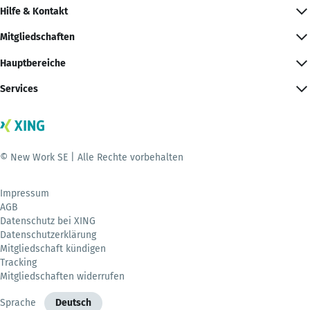
Hilfe & Kontakt
Mitgliedschaften
Hauptbereiche
Services
© New Work SE | Alle Rechte vorbehalten
Impressum
AGB
Datenschutz bei XING
Datenschutzerklärung
Mitgliedschaft kündigen
Tracking
Mitgliedschaften widerrufen
Sprache
Deutsch