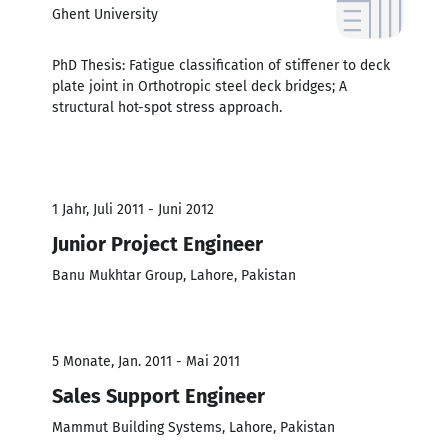
Ghent University
PhD Thesis: Fatigue classification of stiffener to deck
plate joint in Orthotropic steel deck bridges; A
structural hot-spot stress approach.
1 Jahr, Juli 2011 - Juni 2012
Junior Project Engineer
Banu Mukhtar Group, Lahore, Pakistan
5 Monate, Jan. 2011 - Mai 2011
Sales Support Engineer
Mammut Building Systems, Lahore, Pakistan