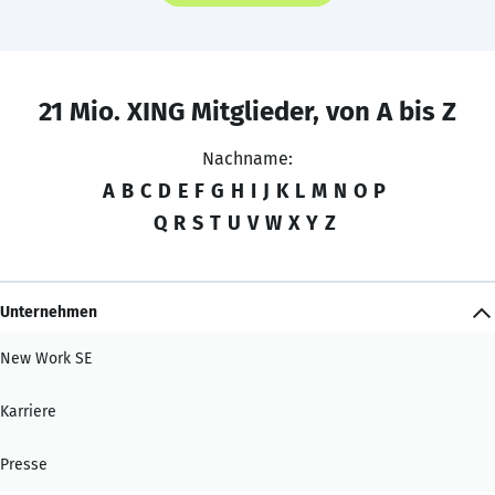
21 Mio. XING Mitglieder, von A bis Z
Nachname:
A
B
C
D
E
F
G
H
I
J
K
L
M
N
O
P
Q
R
S
T
U
V
W
X
Y
Z
Unternehmen
New Work SE
Karriere
Presse