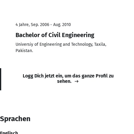
4 Jahre, Sep. 2006 - Aug. 2010
Bachelor of Civil Engineering
Universiy of Engineering and Technology, Taxila,
Pakistan.
Logg Dich jetzt ein, um das ganze Profil zu
sehen.
Sprachen
Englisch