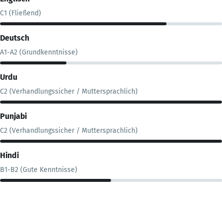
C1 (Fließend)
Deutsch
A1-A2 (Grundkenntnisse)
Urdu
C2 (Verhandlungssicher / Muttersprachlich)
Punjabi
C2 (Verhandlungssicher / Muttersprachlich)
Hindi
B1-B2 (Gute Kenntnisse)