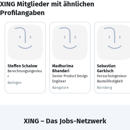
XING Mitglieder mit ähnlichen
Profilangaben
Steffen Schalow
Madhurima
Sebastian
Bhandari
Garkisch
Berechnungsingenieu
Senior Product Design
Versuchsingenieur
r
Engineer
Bauteilfestigkeit
Balingen
Bangalore
Nürnberg
XING – Das Jobs-Netzwerk