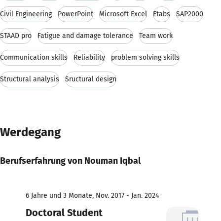
Civil Engineering
PowerPoint
Microsoft Excel
Etabs
SAP2000
STAAD pro
Fatigue and damage tolerance
Team work
Communication skills
Reliability
problem solving skills
Structural analysis
Sructural design
Werdegang
Berufserfahrung von Nouman Iqbal
6 Jahre und 3 Monate, Nov. 2017 - Jan. 2024
Doctoral Student