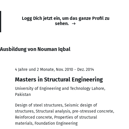
Logg Dich jetzt ein, um das ganze Profil zu
sehen.
Ausbildung von Nouman Iqbal
4 Jahre und 2 Monate, Nov. 2010 - Dez. 2014
Masters in Structural Engineering
University of Engineering and Technology Lahore,
Pakistan
Design of steel structures, Seismic design of
structures, Structural analysis, pre-stressed concrete,
Reinforced concrete, Properties of structural
materials, Foundation Engineering