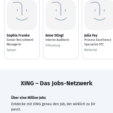
Sophia Franke
Anne Stingl
Julia Fey
Senior Recruitment
Interne Auditorin
Process Excellence
Managerin
Specialist OTC
Dillenburg
Speyer
Biebertal
XING – Das Jobs-Netzwerk
Über eine Million Jobs
Entdecke mit XING genau den Job, der wirklich zu Dir
passt.