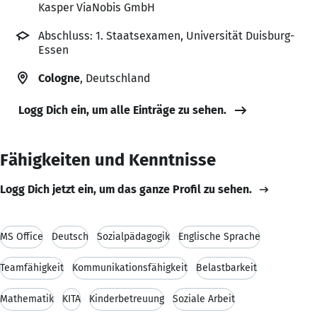
Kasper ViaNobis GmbH
Abschluss: 1. Staatsexamen, Universität Duisburg-
Essen
Cologne
, Deutschland
Logg Dich ein, um alle Einträge zu sehen.
Fähigkeiten und Kenntnisse
Logg Dich jetzt ein, um das ganze Profil zu sehen.
MS Office
Deutsch
Sozialpädagogik
Englische Sprache
Teamfähigkeit
Kommunikationsfähigkeit
Belastbarkeit
Mathematik
KITA
Kinderbetreuung
Soziale Arbeit