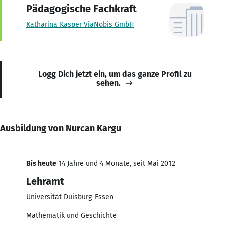
Pädagogische Fachkraft
Katharina Kasper ViaNobis GmbH
Logg Dich jetzt ein, um das ganze Profil zu
sehen.
Ausbildung von Nurcan Kargu
Bis heute
14 Jahre und 4 Monate, seit Mai 2012
Lehramt
Universität Duisburg-Essen
Mathematik und Geschichte