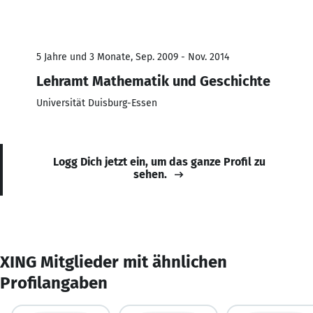
5 Jahre und 3 Monate, Sep. 2009 - Nov. 2014
Lehramt Mathematik und Geschichte
Universität Duisburg-Essen
Logg Dich jetzt ein, um das ganze Profil zu
sehen.
XING Mitglieder mit ähnlichen
Profilangaben