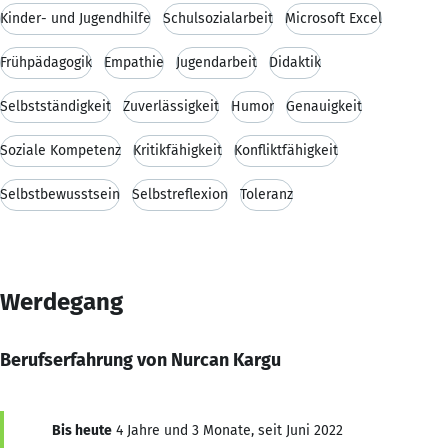
Kinder- und Jugendhilfe
Schulsozialarbeit
Microsoft Excel
Frühpädagogik
Empathie
Jugendarbeit
Didaktik
Selbstständigkeit
Zuverlässigkeit
Humor
Genauigkeit
Soziale Kompetenz
Kritikfähigkeit
Konfliktfähigkeit
Selbstbewusstsein
Selbstreflexion
Toleranz
Werdegang
Berufserfahrung von Nurcan Kargu
Bis heute
4 Jahre und 3 Monate, seit Juni 2022