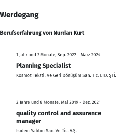
Werdegang
Berufserfahrung von Nurdan Kurt
1 Jahr und 7 Monate, Sep. 2022 - März 2024
Planning Specialist
Kosmoz Tekstil Ve Geri Dönüşüm San. Tic. LTD. ŞTİ.
2 Jahre und 8 Monate, Mai 2019 - Dez. 2021
quality control and assurance
manager
Isıdem Yalıtım San. Ve Tic. A.Ş.