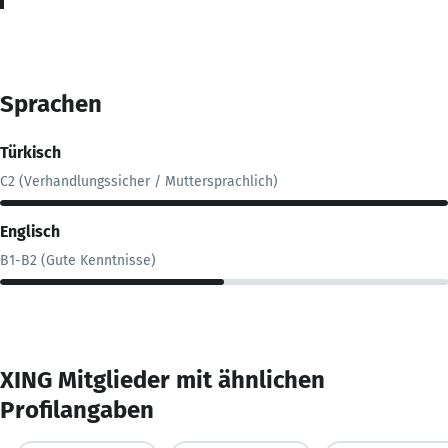
Sprachen
Türkisch
C2 (Verhandlungssicher / Muttersprachlich)
Englisch
B1-B2 (Gute Kenntnisse)
XING Mitglieder mit ähnlichen
Profilangaben