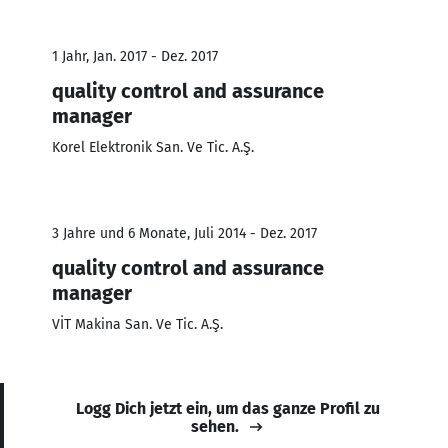
1 Jahr, Jan. 2017 - Dez. 2017
quality control and assurance
manager
Korel Elektronik San. Ve Tic. A.Ş.
3 Jahre und 6 Monate, Juli 2014 - Dez. 2017
quality control and assurance
manager
VİT Makina San. Ve Tic. A.Ş.
Logg Dich jetzt ein, um das ganze Profil zu
sehen.