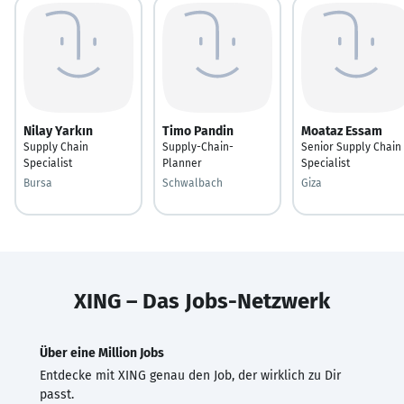
Nilay Yarkın
Timo Pandin
Moataz Essam
Supply Chain
Supply-Chain-
Senior Supply Chain
Specialist
Planner
Specialist
Bursa
Schwalbach
Giza
XING – Das Jobs-Netzwerk
Über eine Million Jobs
Entdecke mit XING genau den Job, der wirklich zu Dir
passt.