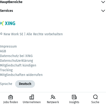
Hauptbereiche
Services
© New Work SE | Alle Rechte vorbehalten
Impressum
AGB
Datenschutz bei XING
Datenschutzerklärung
Mitgliedschaft kündigen
Tracking
Mitgliedschaften widerrufen
Sprache
Deutsch
Jobs finden
Unternehmen
Netzwerk
Insights
Suche