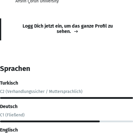
Artvin Çoruh University
Logg Dich jetzt ein, um das ganze Profil zu
sehen.
Sprachen
Turkisch
C2 (Verhandlungssicher / Muttersprachlich)
Deutsch
C1 (Fließend)
Englisch