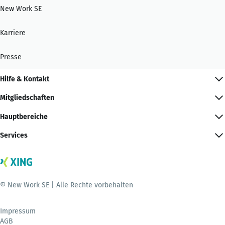
New Work SE
Karriere
Presse
Hilfe & Kontakt
Mitgliedschaften
Hauptbereiche
Services
© New Work SE | Alle Rechte vorbehalten
Impressum
AGB