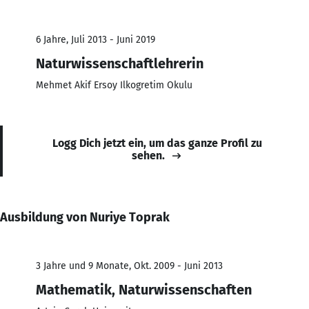
6 Jahre, Juli 2013 - Juni 2019
Naturwissenschaftlehrerin
Mehmet Akif Ersoy Ilkogretim Okulu
Logg Dich jetzt ein, um das ganze Profil zu
sehen.
Ausbildung von Nuriye Toprak
3 Jahre und 9 Monate, Okt. 2009 - Juni 2013
Mathematik, Naturwissenschaften