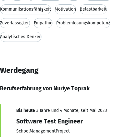
Kommunikationsfähigkeit
Motivation
Belastbarkeit
Zuverlässigkeit
Empathie
Problemlösungskompetenz
Analytisches Denken
Werdegang
Berufserfahrung von Nuriye Toprak
Bis heute
3 Jahre und 4 Monate, seit Mai 2023
Software Test Engineer
SchoolManagementProject