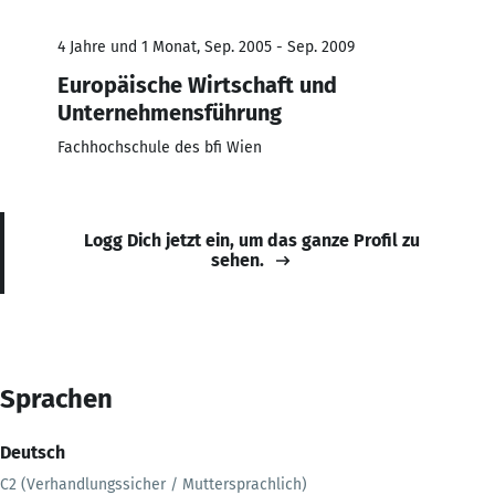
4 Jahre und 1 Monat, Sep. 2005 - Sep. 2009
Europäische Wirtschaft und
Unternehmensführung
Fachhochschule des bfi Wien
Logg Dich jetzt ein, um das ganze Profil zu
sehen.
Sprachen
Deutsch
C2 (Verhandlungssicher / Muttersprachlich)