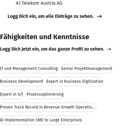
A1 Telekom Austria AG
Logg Dich ein, um alle Einträge zu sehen.
Fähigkeiten und Kenntnisse
Logg Dich jetzt ein, um das ganze Profil zu sehen.
IT und Management Consulting
Senior Projektmanagement
Business Development
Expert in Business Digitization
Expert in IoT
Prozessoptimierung
Proven Track Record in Revenue Growth Operational Excellence continuous improvement
AI Implementation SME to Large Enterprises