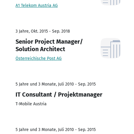
A1 Telekom Austria AG
3 Jahre, Okt. 2015 - Sep. 2018
Senior Project Manager/
Solution Architect
Österreichische Post AG
5 Jahre und 3 Monate, Juli 2010 - Sep. 2015
IT Consultant / Projektmanager
T-Mobile Austria
5 Jahre und 3 Monate, Juli 2010 - Sep. 2015