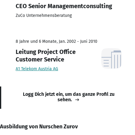
CEO Senior Managementconsulting
ZuCo Unternehmensberatung
8 Jahre und 6 Monate, Jan. 2002 - Juni 2010
Leitung Project Office
Customer Service
A1 Telekom Austria AG
Logg Dich jetzt ein, um das ganze Profil zu
sehen.
Ausbildung von Nurschen Zurov