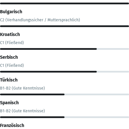
Bulgarisch
C2 (Verhandlungssicher / Muttersprachlich)
Kroatisch
C1 (Fließend)
Serbisch
C1 (Fließend)
Türkisch
B1-B2 (Gute Kenntnisse)
Spanisch
B1-B2 (Gute Kenntnisse)
Französisch