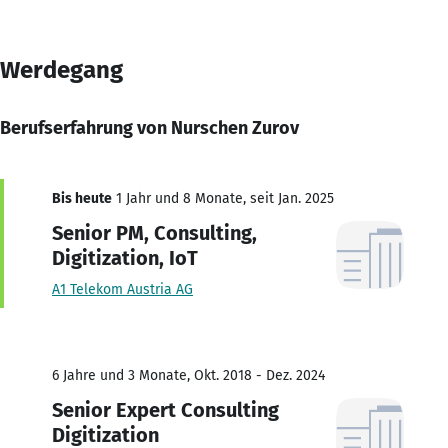
Werdegang
Berufserfahrung von Nurschen Zurov
Bis heute
1 Jahr und 8 Monate, seit Jan. 2025
Senior PM, Consulting,
Digitization, IoT
A1 Telekom Austria AG
6 Jahre und 3 Monate, Okt. 2018 - Dez. 2024
Senior Expert Consulting
Digitization