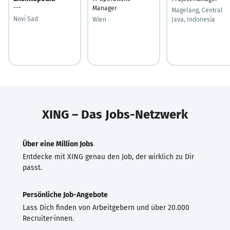
---
Manager
Magelang, Central
Novi Sad
Wien
Java, Indonesia
XING – Das Jobs-Netzwerk
Über eine Million Jobs
Entdecke mit XING genau den Job, der wirklich zu Dir
passt.
Persönliche Job-Angebote
Lass Dich finden von Arbeitgebern und über 20.000
Recruiter·innen.