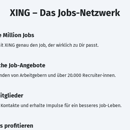
XING – Das Jobs-Netzwerk
 Million Jobs
t XING genau den Job, der wirklich zu Dir passt.
che Job-Angebote
inden von Arbeitgebern und über 20.000 Recruiter·innen.
itglieder
Kontakte und erhalte Impulse für ein besseres Job-Leben.
s profitieren