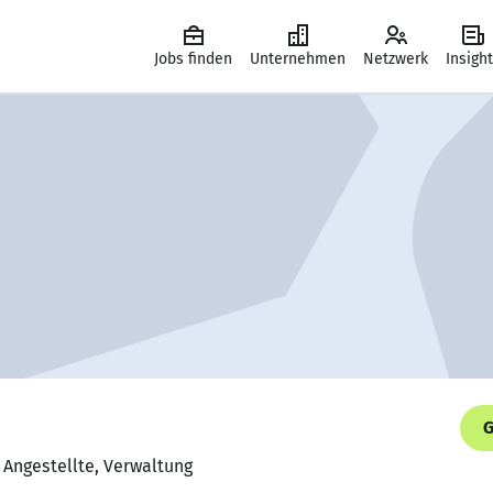
Jobs finden
Unternehmen
Netzwerk
Insigh
G
 Angestellte, Verwaltung