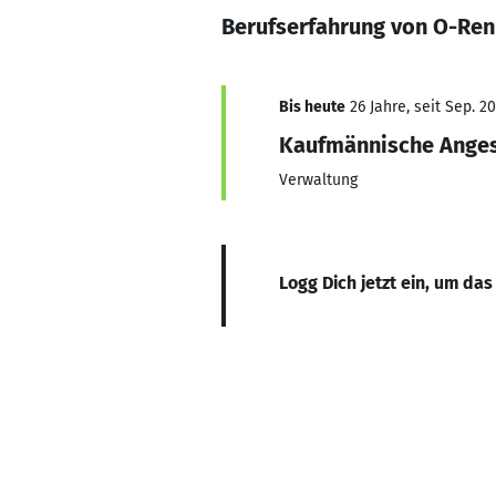
Berufserfahrung von O-Ren 
Bis heute
26 Jahre, seit Sep. 2
Kaufmännische Anges
Verwaltung
Logg Dich jetzt ein, um das