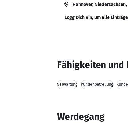
Hannover, Niedersachsen,
Logg Dich ein, um alle Einträg
Fähigkeiten und 
Verwaltung
Kundenbetreuung
Kunde
Werdegang