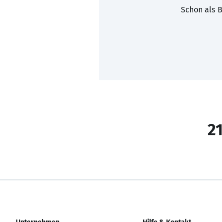
Schon als B
21