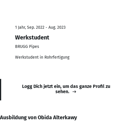
1 Jahr, Sep. 2022 - Aug. 2023
Werkstudent
BRUGG Pipes
Werkstudent in Rohrfertigung
Logg Dich jetzt ein, um das ganze Profil zu
sehen.
Ausbildung von Obida Alterkawy