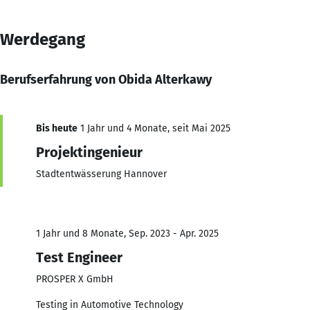
Werdegang
Berufserfahrung von Obida Alterkawy
Bis heute
1 Jahr und 4 Monate, seit Mai 2025
Projektingenieur
Stadtentwässerung Hannover
1 Jahr und 8 Monate, Sep. 2023 - Apr. 2025
Test Engineer
PROSPER X GmbH
Testing in Automotive Technology