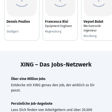
Dennis Poulios
Francesca Risi
Veysel Bulut
---
Equipment Engineer
Mechatronik-
Ingenieur
Stuttgart
Regensburg
Würzburg
XING – Das Jobs-Netzwerk
Über eine Million Jobs
Entdecke mit XING genau den Job, der wirklich zu Dir
passt.
Persönliche Job-Angebote
Lass Dich finden von Arbeitgebern und über 20.000