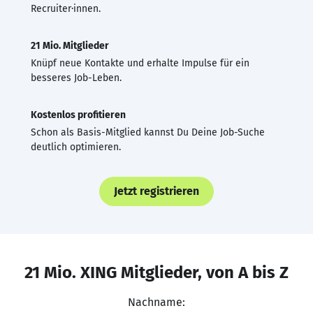
Recruiter·innen.
21 Mio. Mitglieder
Knüpf neue Kontakte und erhalte Impulse für ein
besseres Job-Leben.
Kostenlos profitieren
Schon als Basis-Mitglied kannst Du Deine Job-Suche
deutlich optimieren.
Jetzt registrieren
21 Mio. XING Mitglieder, von A bis Z
Nachname: