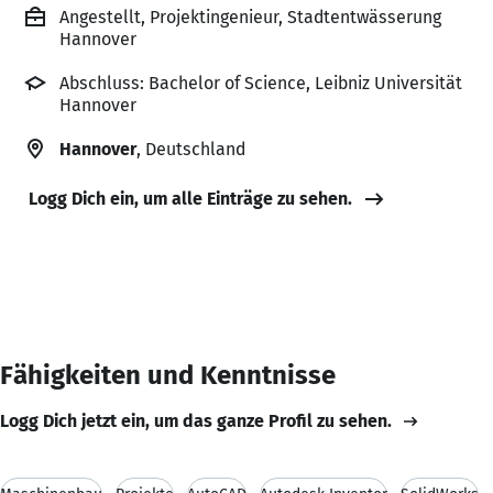
Angestellt, Projektingenieur, Stadtentwässerung
Hannover
Abschluss: Bachelor of Science, Leibniz Universität
Hannover
Hannover
, Deutschland
Logg Dich ein, um alle Einträge zu sehen.
Fähigkeiten und Kenntnisse
Logg Dich jetzt ein, um das ganze Profil zu sehen.