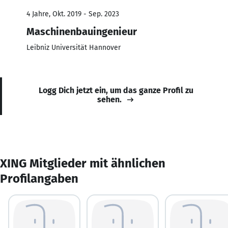
4 Jahre, Okt. 2019 - Sep. 2023
Maschinenbauingenieur
Leibniz Universität Hannover
Logg Dich jetzt ein, um das ganze Profil zu
sehen.
XING Mitglieder mit ähnlichen
Profilangaben