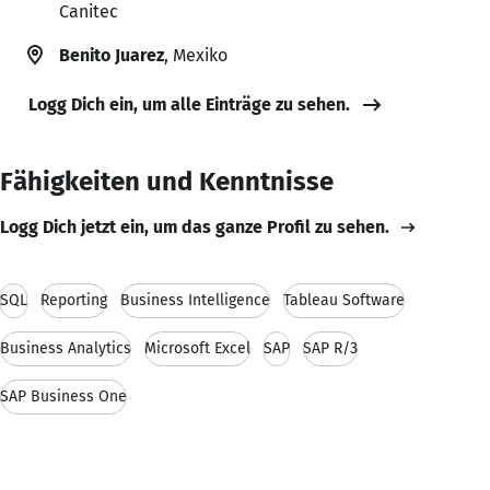
Canitec
Benito Juarez
, Mexiko
Logg Dich ein, um alle Einträge zu sehen.
Fähigkeiten und Kenntnisse
Logg Dich jetzt ein, um das ganze Profil zu sehen.
SQL
Reporting
Business Intelligence
Tableau Software
Business Analytics
Microsoft Excel
SAP
SAP R/3
SAP Business One