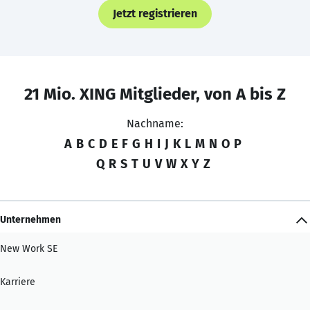
Jetzt registrieren
21 Mio. XING Mitglieder, von A bis Z
Nachname:
A
B
C
D
E
F
G
H
I
J
K
L
M
N
O
P
Q
R
S
T
U
V
W
X
Y
Z
Unternehmen
New Work SE
Karriere