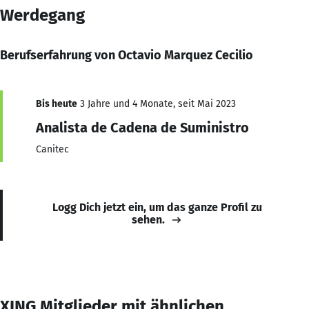
Werdegang
Berufserfahrung von Octavio Marquez Cecilio
Bis heute
3 Jahre und 4 Monate, seit Mai 2023
Analista de Cadena de Suministro
Canitec
Logg Dich jetzt ein, um das ganze Profil zu
sehen.
XING Mitglieder mit ähnlichen