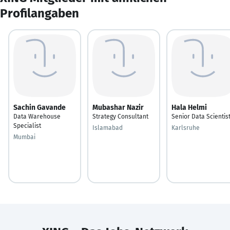
Profilangaben
Sachin Gavande
Mubashar Nazir
Hala Helmi
Data Warehouse
Strategy Consultant
Senior Data Scientis
Specialist
Islamabad
Karlsruhe
Mumbai