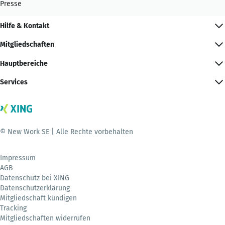
Presse
Hilfe & Kontakt
Mitgliedschaften
Hauptbereiche
Services
© New Work SE | Alle Rechte vorbehalten
Impressum
AGB
Datenschutz bei XING
Datenschutzerklärung
Mitgliedschaft kündigen
Tracking
Mitgliedschaften widerrufen