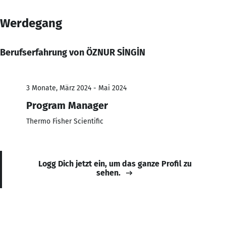
Werdegang
Berufserfahrung von ÖZNUR SİNGİN
3 Monate, März 2024 - Mai 2024
Program Manager
Thermo Fisher Scientific
Logg Dich jetzt ein, um das ganze Profil zu
sehen.