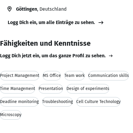
Göttingen
, Deutschland
Logg Dich ein, um alle Einträge zu sehen.
Fähigkeiten und Kenntnisse
Logg Dich jetzt ein, um das ganze Profil zu sehen.
Project Management
MS Office
Team work
Communication skills
Time Management
Presentation
Design of experiments
Deadline monitoring
Troubleshooting
Cell Culture Technology
Microscopy