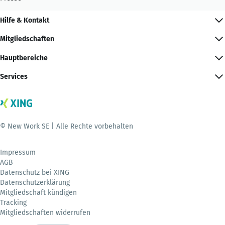
Hilfe & Kontakt
Mitgliedschaften
Hauptbereiche
Services
© New Work SE | Alle Rechte vorbehalten
Impressum
AGB
Datenschutz bei XING
Datenschutzerklärung
Mitgliedschaft kündigen
Tracking
Mitgliedschaften widerrufen