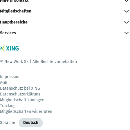
Hilfe & Kontakt
Mitgliedschaften
Hauptbereiche
Services
© New Work SE | Alle Rechte vorbehalten
Impressum
AGB
Datenschutz bei XING
Datenschutzerklärung
Mitgliedschaft kündigen
Tracking
Mitgliedschaften widerrufen
Sprache
Deutsch