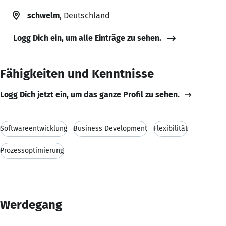
schwelm
, Deutschland
Logg Dich ein, um alle Einträge zu sehen.
Fähigkeiten und Kenntnisse
Logg Dich jetzt ein, um das ganze Profil zu sehen.
Softwareentwicklung
Business Development
Flexibilität
Prozessoptimierung
Werdegang