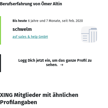
Berufserfahrung von Ömer Altin
Bis heute
6 Jahre und 7 Monate, seit Feb. 2020
schwelm
asf sales & help GmbH
Logg Dich jetzt ein, um das ganze Profil zu
sehen.
XING Mitglieder mit ähnlichen
Profilangaben