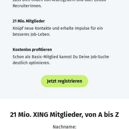
Recruiter·innen.
21 Mio. Mitglieder
Knüpf neue Kontakte und erhalte Impulse für ein
besseres Job-Leben.
Kostenlos profitieren
Schon als Basis-Mitglied kannst Du Deine Job-Suche
deutlich optimieren.
Jetzt registrieren
21 Mio. XING Mitglieder, von A bis Z
Nachname: