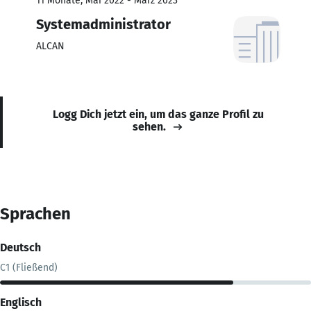
11 Monate, Mai 2022 - März 2023
Systemadministrator
ALCAN
Logg Dich jetzt ein, um das ganze Profil zu
sehen.
Sprachen
Deutsch
C1 (Fließend)
Englisch