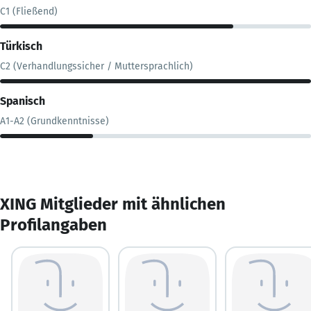
C1 (Fließend)
Türkisch
C2 (Verhandlungssicher / Muttersprachlich)
Spanisch
A1-A2 (Grundkenntnisse)
XING Mitglieder mit ähnlichen
Profilangaben