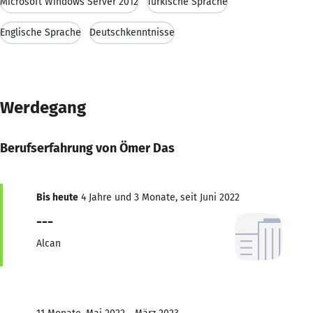
Microsoft Windows Server 2012
Türkische Sprache
Englische Sprache
Deutschkenntnisse
Werdegang
Berufserfahrung von Ömer Das
Bis heute
4 Jahre und 3 Monate, seit Juni 2022
---
Alcan