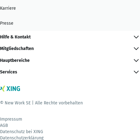
Karriere
Presse
Hilfe & Kontakt
Mitgliedschaften
Hauptbereiche
Services
© New Work SE | Alle Rechte vorbehalten
Impressum
AGB
Datenschutz bei XING
Datenschutzerklärung