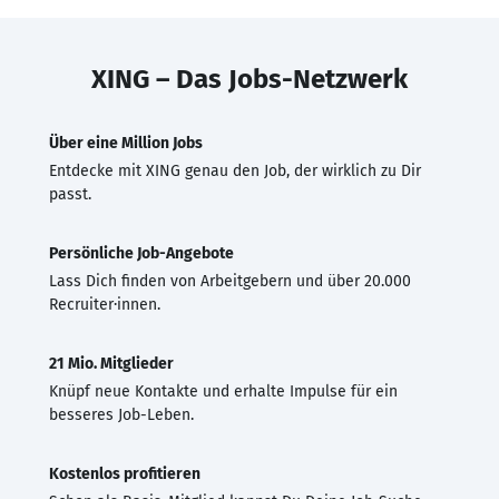
XING – Das Jobs-Netzwerk
Über eine Million Jobs
Entdecke mit XING genau den Job, der wirklich zu Dir
passt.
Persönliche Job-Angebote
Lass Dich finden von Arbeitgebern und über 20.000
Recruiter·innen.
21 Mio. Mitglieder
Knüpf neue Kontakte und erhalte Impulse für ein
besseres Job-Leben.
Kostenlos profitieren