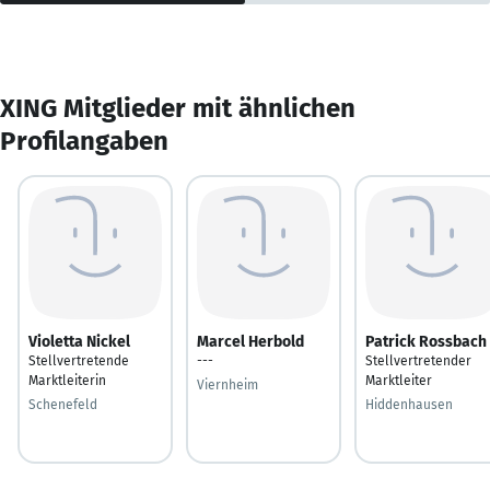
XING Mitglieder mit ähnlichen
Profilangaben
Violetta Nickel
Marcel Herbold
Patrick Rossbach
Stellvertretende
---
Stellvertretender
Marktleiterin
Marktleiter
Viernheim
Schenefeld
Hiddenhausen