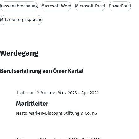
Kassenabrechnung
Microsoft Word
Microsoft Excel
PowerPoint
Mitarbeitergespräche
Werdegang
Berufserfahrung von Ömer Kartal
1 Jahr und 2 Monate, März 2023 - Apr. 2024
Marktleiter
Netto Marken-Discount Stiftung & Co. KG