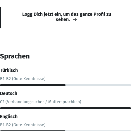
Logg Dich jetzt ein, um das ganze Profil zu
sehen.
Sprachen
Türkisch
B1-B2 (Gute Kenntnisse)
Deutsch
C2 (Verhandlungssicher / Muttersprachlich)
Englisch
B1-B2 (Gute Kenntnisse)