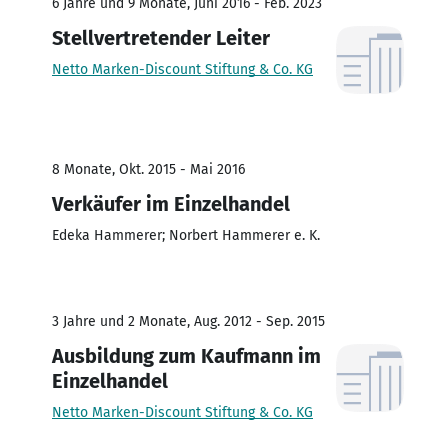
6 Jahre und 9 Monate, Juni 2016 - Feb. 2023
Stellvertretender Leiter
Netto Marken-Discount Stiftung & Co. KG
8 Monate, Okt. 2015 - Mai 2016
Verkäufer im Einzelhandel
Edeka Hammerer; Norbert Hammerer e. K.
3 Jahre und 2 Monate, Aug. 2012 - Sep. 2015
Ausbildung zum Kaufmann im
Einzelhandel
Netto Marken-Discount Stiftung & Co. KG