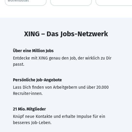
Wolfenbüttel
XING – Das Jobs-Netzwerk
Über eine Million Jobs
Entdecke mit XING genau den Job, der wirklich zu Dir
passt.
Persönliche Job-Angebote
Lass Dich finden von Arbeitgebern und über 20.000
Recruiter·innen.
21 Mio. Mitglieder
Knüpf neue Kontakte und erhalte Impulse für ein
besseres Job-Leben.