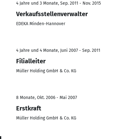
4 Jahre und 3 Monate, Sep. 2011 - Nov. 2015
Verkaufsstellenverwalter
EDEKA Minden-Hannover
4 Jahre und 4 Monate, Juni 2007 - Sep. 2011
Filialleiter
Müller Holding GmbH & Co. KG
8 Monate, Okt. 2006 - Mai 2007
Erstkraft
Müller Holding GmbH & Co. KG