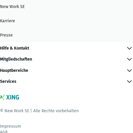
New Work SE
Karriere
Presse
Hilfe & Kontakt
Mitgliedschaften
Hauptbereiche
Services
© New Work SE | Alle Rechte vorbehalten
Impressum
AGB