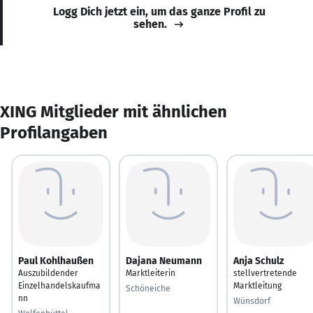
Logg Dich jetzt ein, um das ganze Profil zu
sehen.
XING Mitglieder mit ähnlichen
Profilangaben
Paul Kohlhaußen
Dajana Neumann
Anja Schulz
Auszubildender
Marktleiterin
stellvertretende
Einzelhandelskaufma
Marktleitung
Schöneiche
nn
Wünsdorf