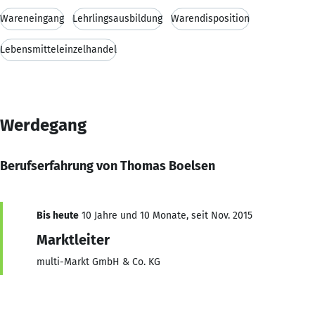
Wareneingang
Lehrlingsausbildung
Warendisposition
Lebensmitteleinzelhandel
Werdegang
Berufserfahrung von Thomas Boelsen
Bis heute
10 Jahre und 10 Monate, seit Nov. 2015
Marktleiter
multi-Markt GmbH & Co. KG