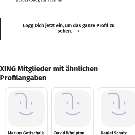
Berufskolleg für Technik
Logg Dich jetzt ein, um das ganze Profil zu
sehen.
XING Mitglieder mit ähnlichen
Profilangaben
Markus Gottschalk
David Whelpton
Daniel Schatz