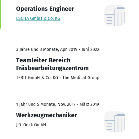
Operations Engineer
ESCHA GmbH & Co. KG
3 Jahre und 3 Monate, Apr. 2019 - Juni 2022
Teamleiter Bereich
Fräsbearbeitungszentrum
TEBIT GmbH & Co. KG - The Medical Group
1 Jahr und 5 Monate, Nov. 2017 - März 2019
Werkzeugmechaniker
J.D. Geck GmbH