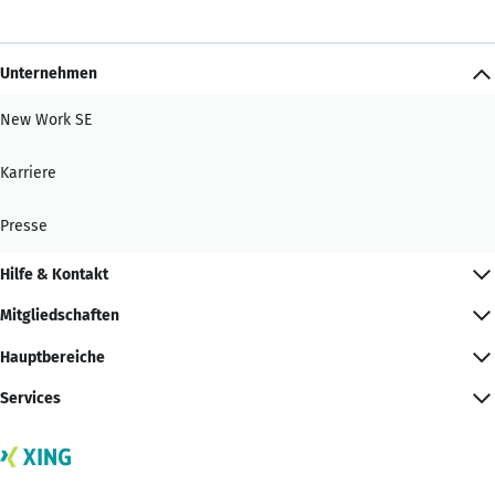
Unternehmen
New Work SE
Karriere
Presse
Hilfe & Kontakt
Mitgliedschaften
Hauptbereiche
Services