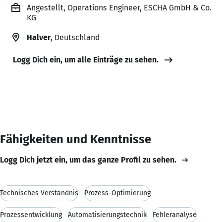
Angestellt, Operations Engineer, ESCHA GmbH & Co.
KG
Halver
, Deutschland
Logg Dich ein, um alle Einträge zu sehen.
Fähigkeiten und Kenntnisse
Logg Dich jetzt ein, um das ganze Profil zu sehen.
Technisches Verständnis
Prozess-Optimierung
Prozessentwicklung
Automatisierungstechnik
Fehleranalyse