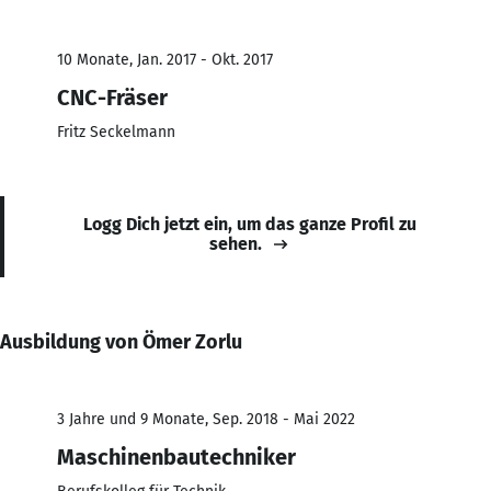
10 Monate, Jan. 2017 - Okt. 2017
CNC-Fräser
Fritz Seckelmann
Logg Dich jetzt ein, um das ganze Profil zu
sehen.
Ausbildung von Ömer Zorlu
3 Jahre und 9 Monate, Sep. 2018 - Mai 2022
Maschinenbautechniker