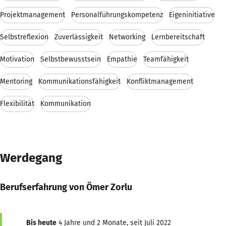
Projektmanagement
Personalführungskompetenz
Eigeninitiative
Selbstreflexion
Zuverlässigkeit
Networking
Lernbereitschaft
Motivation
Selbstbewusstsein
Empathie
Teamfähigkeit
Mentoring
Kommunikationsfähigkeit
Konfliktmanagement
Flexibilität
Kommunikation
Werdegang
Berufserfahrung von Ömer Zorlu
Bis heute
4 Jahre und 2 Monate, seit Juli 2022