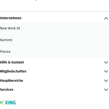
Unternehmen
New Work SE
Karriere
Presse
Hilfe & Kontakt
Mitgliedschaften
Hauptbereiche
Services