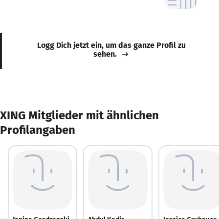
Logg Dich jetzt ein, um das ganze Profil zu
sehen.
XING Mitglieder mit ähnlichen
Profilangaben