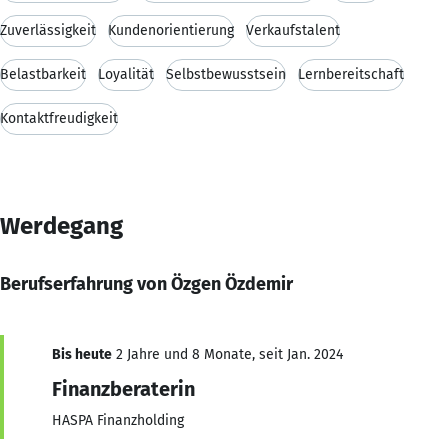
Zuverlässigkeit
Kundenorientierung
Verkaufstalent
Belastbarkeit
Loyalität
Selbstbewusstsein
Lernbereitschaft
Kontaktfreudigkeit
Werdegang
Berufserfahrung von Özgen Özdemir
Bis heute
2 Jahre und 8 Monate, seit Jan. 2024
Finanzberaterin
HASPA Finanzholding