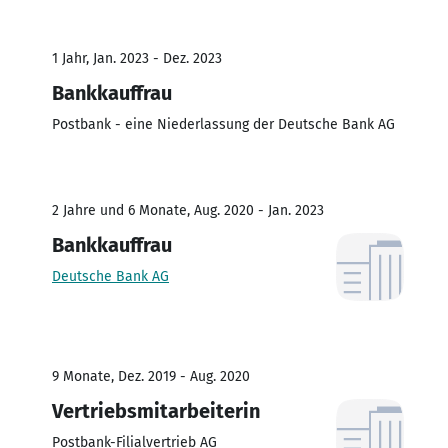
1 Jahr, Jan. 2023 - Dez. 2023
Bankkauffrau
Postbank - eine Niederlassung der Deutsche Bank AG
2 Jahre und 6 Monate, Aug. 2020 - Jan. 2023
Bankkauffrau
Deutsche Bank AG
9 Monate, Dez. 2019 - Aug. 2020
Vertriebsmitarbeiterin
Postbank-Filialvertrieb AG