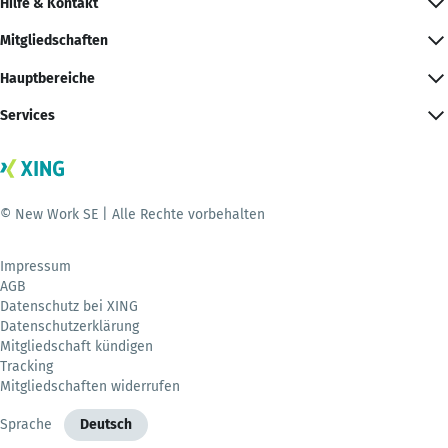
Hilfe & Kontakt
Mitgliedschaften
Hauptbereiche
Services
© New Work SE | Alle Rechte vorbehalten
Impressum
AGB
Datenschutz bei XING
Datenschutzerklärung
Mitgliedschaft kündigen
Tracking
Mitgliedschaften widerrufen
Sprache
Deutsch