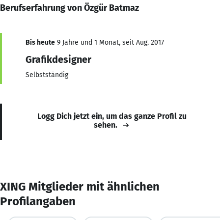
Berufserfahrung von Özgür Batmaz
Bis heute
9 Jahre und 1 Monat, seit Aug. 2017
Grafikdesigner
Selbstständig
Logg Dich jetzt ein, um das ganze Profil zu
sehen.
XING Mitglieder mit ähnlichen
Profilangaben