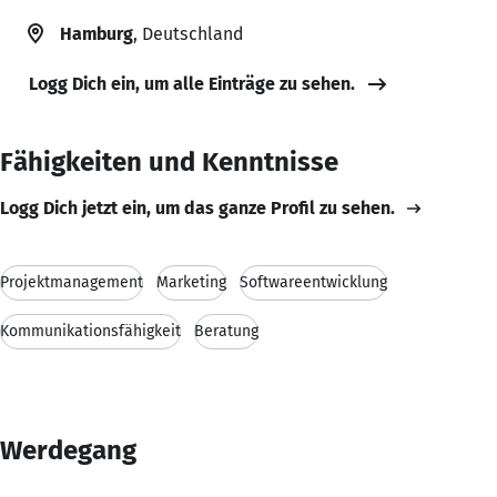
Hamburg
, Deutschland
Logg Dich ein, um alle Einträge zu sehen.
Fähigkeiten und Kenntnisse
Logg Dich jetzt ein, um das ganze Profil zu sehen.
Projektmanagement
Marketing
Softwareentwicklung
Kommunikationsfähigkeit
Beratung
Werdegang