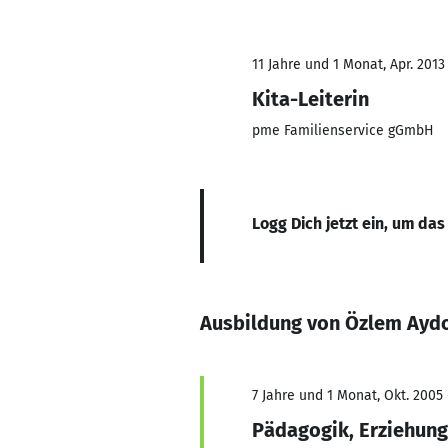
11 Jahre und 1 Monat, Apr. 2013 
Kita-Leiterin
pme Familienservice gGmbH
Logg Dich jetzt ein, um das
Ausbildung von Özlem Ayd
7 Jahre und 1 Monat, Okt. 2005 
Pädagogik, Erziehun