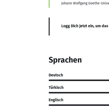
Johann Wolfgang Goethe-Unive
Logg Dich jetzt ein, um das
Sprachen
Deutsch
Türkisch
Englisch