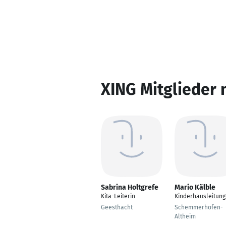
XING Mitglieder 
Sabrina Holtgrefe
Mario Kälble
Kita-Leiterin
Kinderhausleitung
Geesthacht
Schemmerhofen-
Altheim