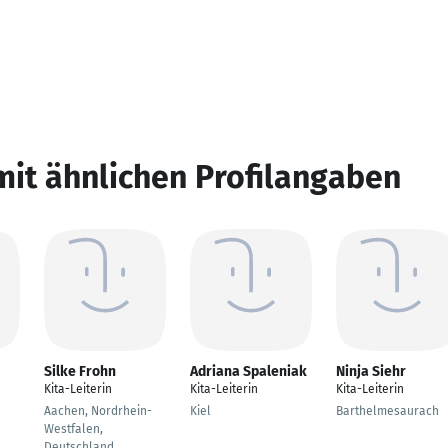
mit ähnlichen Profilangaben
Silke Frohn
Adriana Spaleniak
Ninja Siehr
Kita-Leiterin
Kita-Leiterin
Kita-Leiterin
Aachen, Nordrhein-
Kiel
Barthelmesaurach
Westfalen,
Deutschland