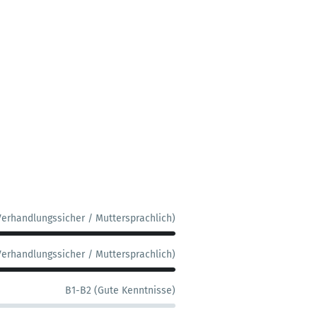
Verhandlungssicher / Muttersprachlich)
Verhandlungssicher / Muttersprachlich)
B1-B2 (Gute Kenntnisse)