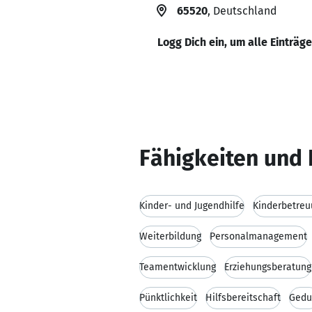
65520
, Deutschland
Logg Dich ein, um alle Einträg
Fähigkeiten und 
Kinder- und Jugendhilfe
Kinderbetreu
Weiterbildung
Personalmanagement
Teamentwicklung
Erziehungsberatung
Pünktlichkeit
Hilfsbereitschaft
Gedu