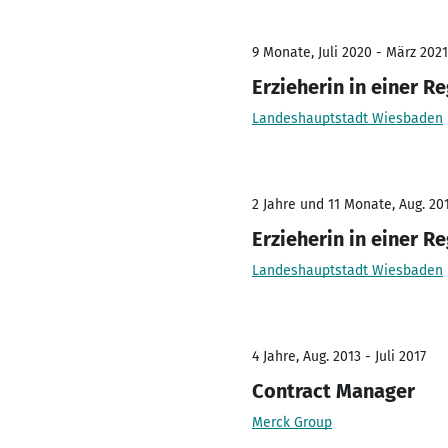
9 Monate, Juli 2020 - März 2021
Erzieherin in einer R
Landeshauptstadt Wiesbaden
2 Jahre und 11 Monate, Aug. 201
Erzieherin in einer R
Landeshauptstadt Wiesbaden
4 Jahre, Aug. 2013 - Juli 2017
Contract Manager
Merck Group