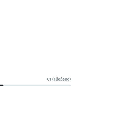
C1 (Fließend)