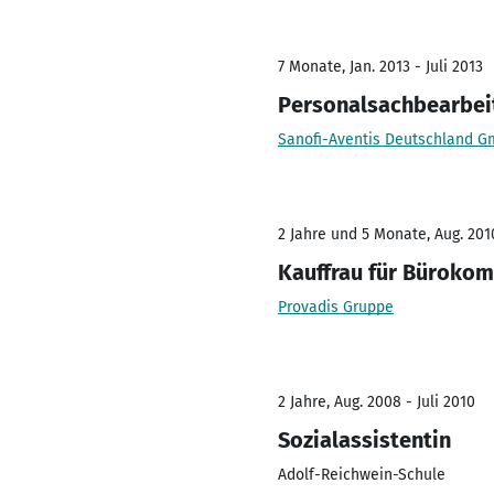
7 Monate, Jan. 2013 - Juli 2013
Personalsachbearbei
Sanofi-Aventis Deutschland 
2 Jahre und 5 Monate, Aug. 201
Kauffrau für Büroko
Provadis Gruppe
2 Jahre, Aug. 2008 - Juli 2010
Sozialassistentin
Adolf-Reichwein-Schule