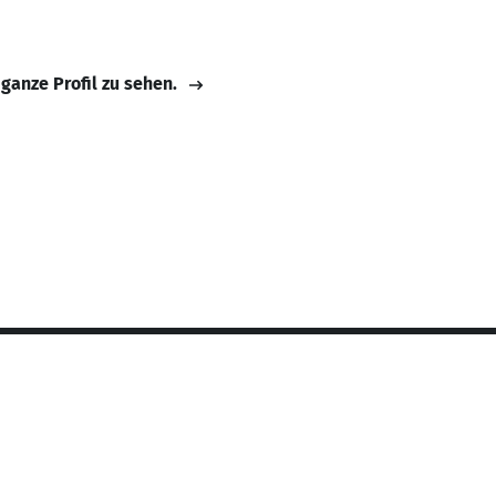
 ganze Profil zu sehen.