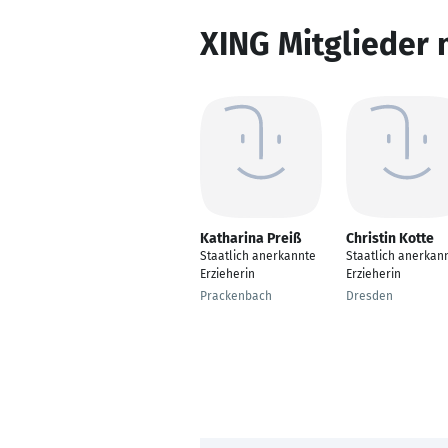
XING Mitglieder 
Katharina Preiß
Christin Kotte
Staatlich anerkannte
Staatlich anerkan
Erzieherin
Erzieherin
Prackenbach
Dresden