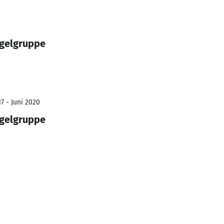
egelgruppe
7 - Juni 2020
egelgruppe