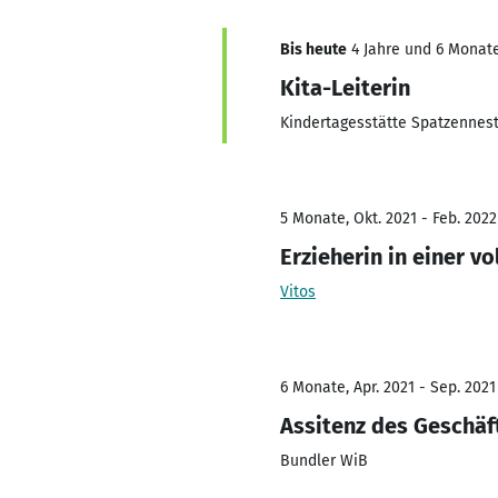
Bis heute
4 Jahre und 6 Monate
Kita-Leiterin
Kindertagesstätte Spatzennes
5 Monate, Okt. 2021 - Feb. 2022
Erzieherin in einer 
Vitos
6 Monate, Apr. 2021 - Sep. 2021
Assitenz des Geschäf
Bundler WiB