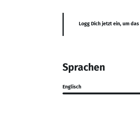
Logg Dich jetzt ein, um das
Sprachen
Englisch