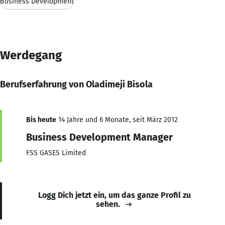
Business Development
Werdegang
Berufserfahrung von Oladimeji Bisola
Bis heute
14 Jahre und 6 Monate, seit März 2012
Business Development Manager
FSS GASES Limited
Logg Dich jetzt ein, um das ganze Profil zu
sehen.