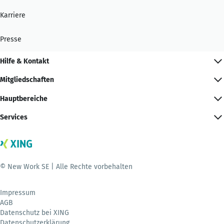
Karriere
Presse
Hilfe & Kontakt
Mitgliedschaften
Hauptbereiche
Services
© New Work SE | Alle Rechte vorbehalten
Impressum
AGB
Datenschutz bei XING
Datenschutzerklärung