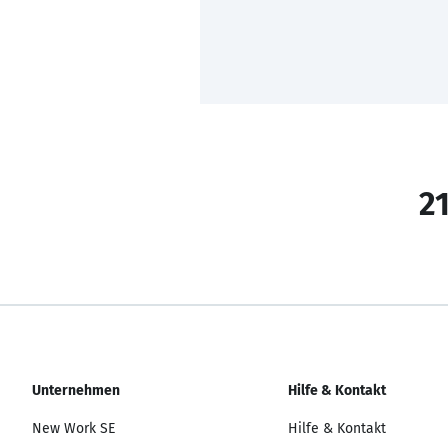
21
Unternehmen
Hilfe & Kontakt
New Work SE
Hilfe & Kontakt