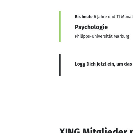
Bis heute
6 Jahre und 11 Monate
Psychologie
Philipps-Universität Marburg
Logg Dich jetzt ein, um das
XING Mitglieder 