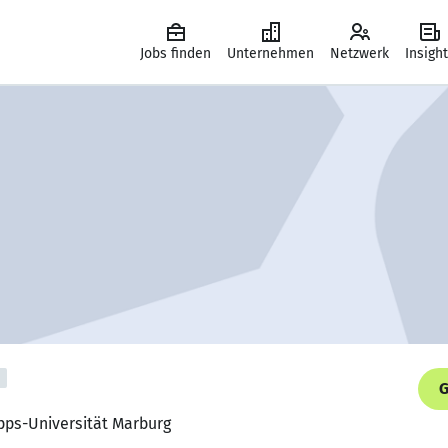
Jobs finden
Unternehmen
Netzwerk
Insigh
G
ipps-Universität Marburg