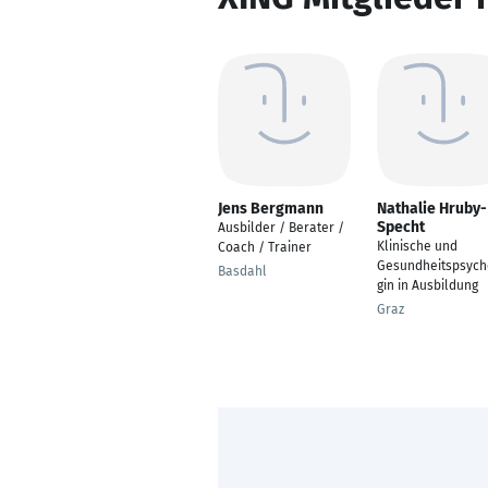
Jens Bergmann
Nathalie Hruby-
Specht
Ausbilder / Berater /
Klinische und
Coach / Trainer
Gesundheitspsych
Basdahl
gin in Ausbildung
Graz