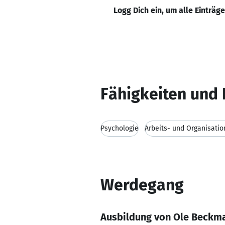
Logg Dich ein, um alle Einträg
Fähigkeiten und 
Psychologie
Arbeits- und Organisati
Werdegang
Ausbildung von Ole Beckm