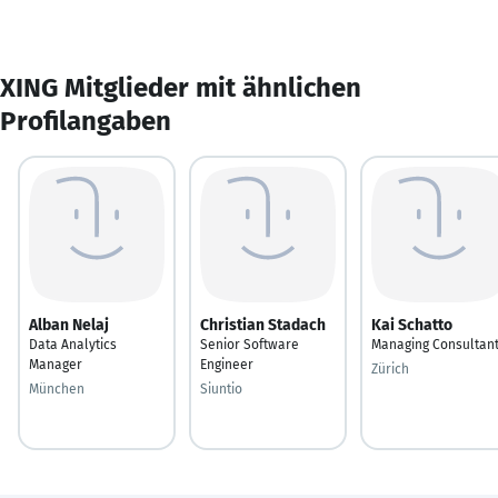
XING Mitglieder mit ähnlichen
Profilangaben
Alban Nelaj
Christian Stadach
Kai Schatto
Data Analytics
Senior Software
Managing Consultan
Manager
Engineer
Zürich
München
Siuntio