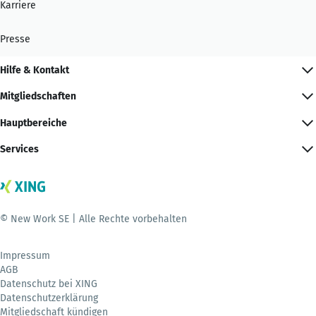
Karriere
Presse
Hilfe & Kontakt
Mitgliedschaften
Hauptbereiche
Services
© New Work SE | Alle Rechte vorbehalten
Impressum
AGB
Datenschutz bei XING
Datenschutzerklärung
Mitgliedschaft kündigen