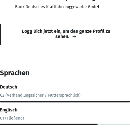
Bank Deutsches Kraftfahrzeuggewerbe GmbH
Logg Dich jetzt ein, um das ganze Profil zu
sehen.
Sprachen
Deutsch
C2 (Verhandlungssicher / Muttersprachlich)
Englisch
C1 (Fließend)