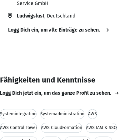
Service GmbH
Ludwigslust
, Deutschland
Logg Dich ein, um alle Einträge zu sehen.
Fähigkeiten und Kenntnisse
Logg Dich jetzt ein, um das ganze Profil zu sehen.
Systemintegration
Systemadministration
AWS
AWS Control Tower
AWS CloudFormation
AWS IAM & SSO