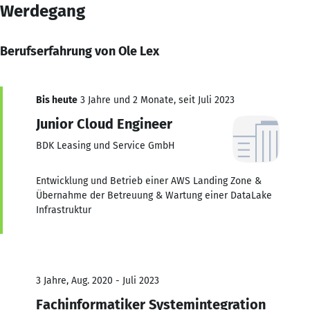
Werdegang
Berufserfahrung von Ole Lex
Bis heute
3 Jahre und 2 Monate, seit Juli 2023
Junior Cloud Engineer
BDK Leasing und Service GmbH
Entwicklung und Betrieb einer AWS Landing Zone &
Übernahme der Betreuung & Wartung einer DataLake
Infrastruktur
3 Jahre, Aug. 2020 - Juli 2023
Fachinformatiker Systemintegration