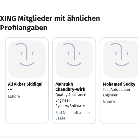
XING Mitglieder mit ähnlichen
Profilangaben
Ali Akbar Siddiqui
Mahrukh
Mohamed Sedky
Chaudhry-Wirk
---
Test Automation
Quality Assurance
Engineer
Lahore
Engineer -
Munich
System/Software
Bad Neustadt an der
Saale