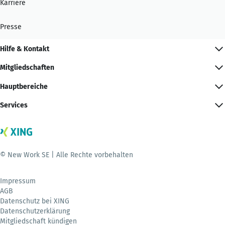
Karriere
Presse
Hilfe & Kontakt
Mitgliedschaften
Hauptbereiche
Services
© New Work SE | Alle Rechte vorbehalten
Impressum
AGB
Datenschutz bei XING
Datenschutzerklärung
Mitgliedschaft kündigen