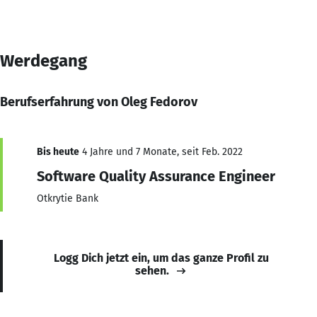
Werdegang
Berufserfahrung von Oleg Fedorov
Bis heute
4 Jahre und 7 Monate, seit Feb. 2022
Software Quality Assurance Engineer
Otkrytie Bank
Logg Dich jetzt ein, um das ganze Profil zu
sehen.