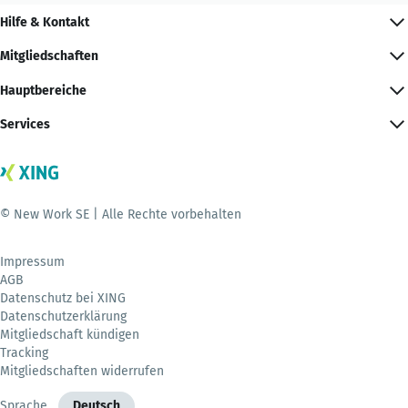
Hilfe & Kontakt
Mitgliedschaften
Hauptbereiche
Services
© New Work SE | Alle Rechte vorbehalten
Impressum
AGB
Datenschutz bei XING
Datenschutzerklärung
Mitgliedschaft kündigen
Tracking
Mitgliedschaften widerrufen
Sprache
Deutsch