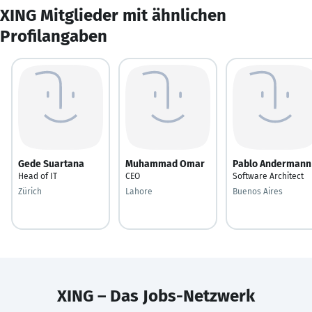
XING Mitglieder mit ähnlichen
Profilangaben
Gede Suartana
Muhammad Omar
Pablo Andermann
Head of IT
CEO
Software Architect
Zürich
Lahore
Buenos Aires
XING – Das Jobs-Netzwerk