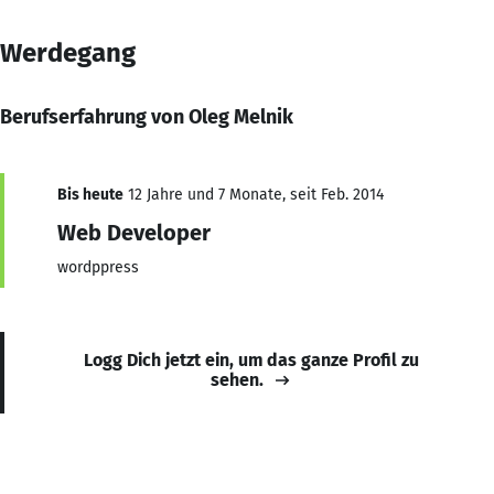
Werdegang
Berufserfahrung von Oleg Melnik
Bis heute
12 Jahre und 7 Monate, seit Feb. 2014
Web Developer
wordppress
Logg Dich jetzt ein, um das ganze Profil zu
sehen.