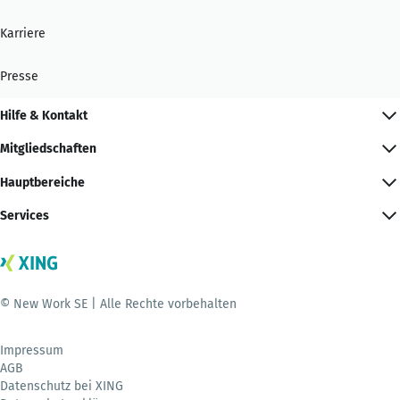
Karriere
Presse
Hilfe & Kontakt
Mitgliedschaften
Hauptbereiche
Services
© New Work SE | Alle Rechte vorbehalten
Impressum
AGB
Datenschutz bei XING