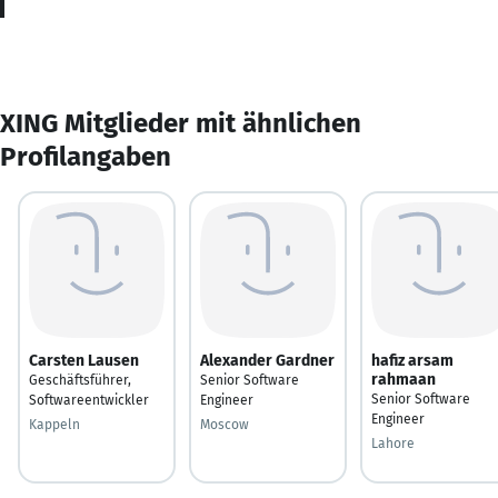
XING Mitglieder mit ähnlichen
Profilangaben
Carsten Lausen
Alexander Gardner
hafiz arsam
rahmaan
Geschäftsführer,
Senior Software
Senior Software
Softwareentwickler
Engineer
Engineer
Kappeln
Moscow
Lahore