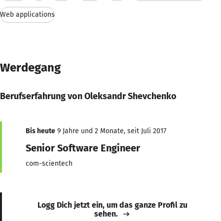
Web applications
Werdegang
Berufserfahrung von Oleksandr Shevchenko
Bis heute
9 Jahre und 2 Monate, seit Juli 2017
Senior Software Engineer
com-scientech
Logg Dich jetzt ein, um das ganze Profil zu
sehen.