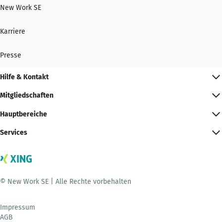
New Work SE
Karriere
Presse
Hilfe & Kontakt
Mitgliedschaften
Hauptbereiche
Services
© New Work SE | Alle Rechte vorbehalten
Impressum
AGB