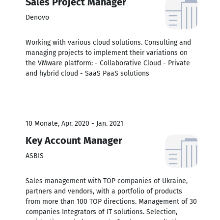
Sales Project Manager
Denovo
Working with various cloud solutions. Consulting and
managing projects to implement their variations on
the VMware platform: - Collaborative Cloud - Private
and hybrid cloud - SaaS PaaS solutions
10 Monate, Apr. 2020 - Jan. 2021
Key Account Manager
ASBIS
Sales management with TOP companies of Ukraine,
partners and vendors, with a portfolio of products
from more than 100 TOP directions. Management of 30
companies Integrators of IT solutions. Selection,