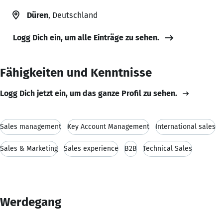
Düren
, Deutschland
Logg Dich ein, um alle Einträge zu sehen.
Fähigkeiten und Kenntnisse
Logg Dich jetzt ein, um das ganze Profil zu sehen.
Sales management
Key Account Management
International sales
Sales & Marketing
Sales experience
B2B
Technical Sales
Werdegang