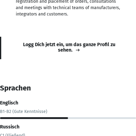
registration and placement of orders, consultations
and meetings with technical teams of manufacturers,
integrators and customers.
Logg Dich jetzt ein, um das ganze Profil zu
sehen.
Sprachen
Englisch
B1-B2 (Gute Kenntnisse)
Russisch
C1 (Fließend)