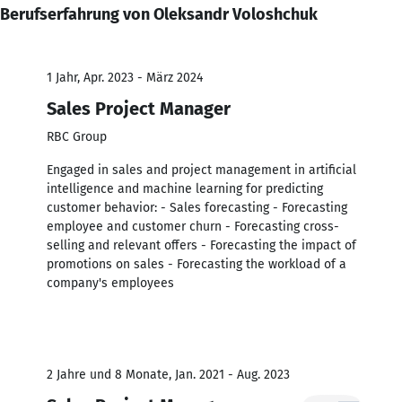
Berufserfahrung von Oleksandr Voloshchuk
1 Jahr, Apr. 2023 - März 2024
Sales Project Manager
RBC Group
Engaged in sales and project management in artificial
intelligence and machine learning for predicting
customer behavior: - Sales forecasting - Forecasting
employee and customer churn - Forecasting cross-
selling and relevant offers - Forecasting the impact of
promotions on sales - Forecasting the workload of a
company's employees
2 Jahre und 8 Monate, Jan. 2021 - Aug. 2023