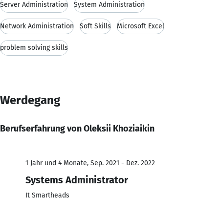
Server Administration
System Administration
Network Administration
Soft Skills
Microsoft Excel
problem solving skills
Werdegang
Berufserfahrung von Oleksii Khoziaikin
1 Jahr und 4 Monate, Sep. 2021 - Dez. 2022
Systems Administrator
It Smartheads