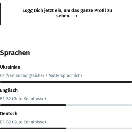
Logg Dich jetzt ein, um das ganze Profil zu
sehen.
Sprachen
Ukrainian
C2 (Verhandlungssicher / Muttersprachlich)
Englisch
B1-B2 (Gute Kenntnisse)
Deutsch
B1-B2 (Gute Kenntnisse)