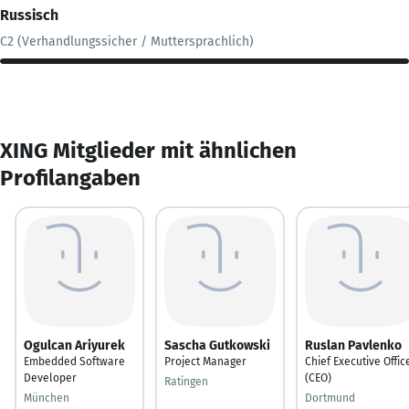
Russisch
C2 (Verhandlungssicher / Muttersprachlich)
XING Mitglieder mit ähnlichen
Profilangaben
Ogulcan Ariyurek
Sascha Gutkowski
Ruslan Pavlenko
Embedded Software
Project Manager
Chief Executive Offic
Developer
(CEO)
Ratingen
München
Dortmund