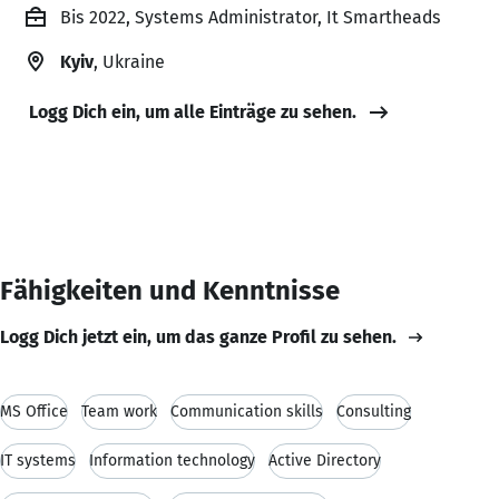
Bis 2022, Systems Administrator, It Smartheads
Kyiv
, Ukraine
Logg Dich ein, um alle Einträge zu sehen.
Fähigkeiten und Kenntnisse
Logg Dich jetzt ein, um das ganze Profil zu sehen.
MS Office
Team work
Communication skills
Consulting
IT systems
Information technology
Active Directory