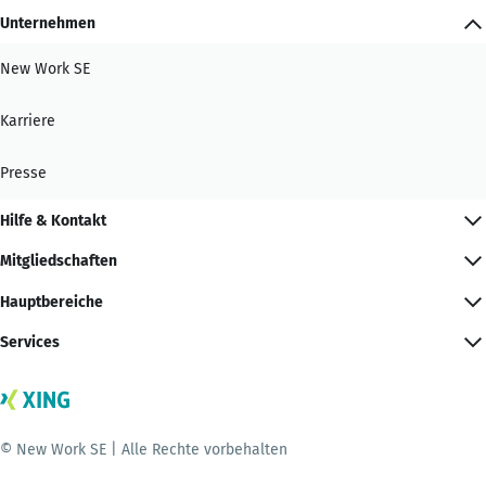
Unternehmen
New Work SE
Karriere
Presse
Hilfe & Kontakt
Mitgliedschaften
Hauptbereiche
Services
© New Work SE | Alle Rechte vorbehalten