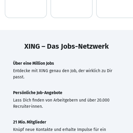
XING – Das Jobs-Netzwerk
Über eine Million Jobs
Entdecke mit XING genau den Job, der wirklich zu Dir
passt.
Persönliche Job-Angebote
Lass Dich finden von Arbeitgebern und über 20.000
Recruiter·innen.
21 Mio. Mitglieder
Knüpf neue Kontakte und erhalte Impulse für ein