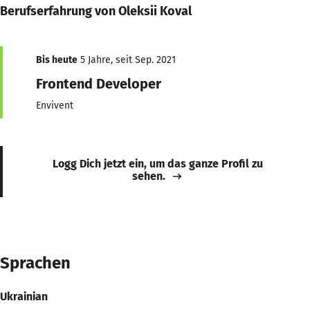
Berufserfahrung von Oleksii Koval
Bis heute
5 Jahre, seit Sep. 2021
Frontend Developer
Envivent
Logg Dich jetzt ein, um das ganze Profil zu
sehen.
Sprachen
Ukrainian