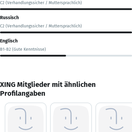
C2 (Verhandlungssicher / Muttersprachlich)
Russisch
C2 (Verhandlungssicher / Muttersprachlich)
Englisch
B1-B2 (Gute Kenntnisse)
XING Mitglieder mit ähnlichen
Profilangaben