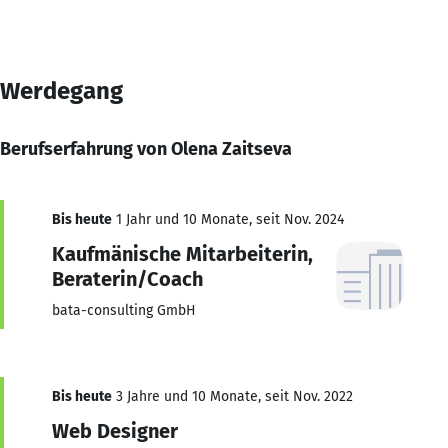
Werdegang
Berufserfahrung von Olena Zaitseva
Bis heute
1 Jahr und 10 Monate, seit Nov. 2024
Kaufmänische Mitarbeiterin,
Beraterin/Coach
bata-consulting GmbH
Bis heute
3 Jahre und 10 Monate, seit Nov. 2022
Web Designer