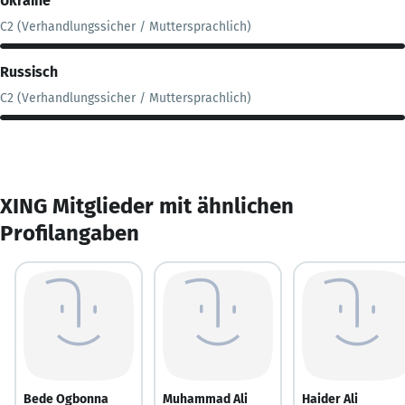
Ukraine
C2 (Verhandlungssicher / Muttersprachlich)
Russisch
C2 (Verhandlungssicher / Muttersprachlich)
XING Mitglieder mit ähnlichen
Profilangaben
Bede Ogbonna
Muhammad Ali
Haider Ali