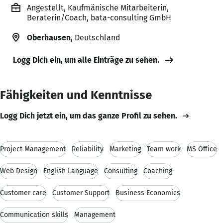
Angestellt, Kaufmänische Mitarbeiterin,
Beraterin/Coach, bata-consulting GmbH
Oberhausen
, Deutschland
Logg Dich ein, um alle Einträge zu sehen.
Fähigkeiten und Kenntnisse
Logg Dich jetzt ein, um das ganze Profil zu sehen.
Project Management
Reliability
Marketing
Team work
MS Office
Web Design
English Language
Consulting
Coaching
Customer care
Customer Support
Business Economics
Communication skills
Management