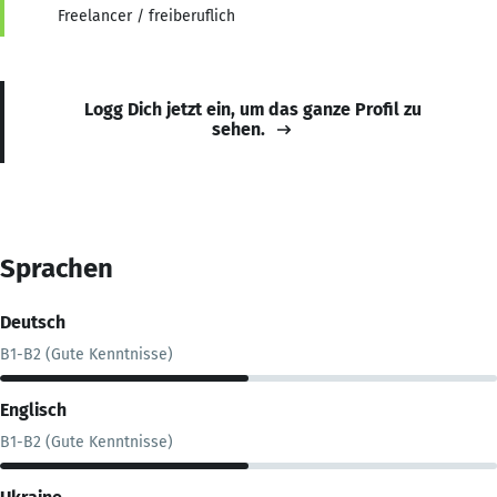
Freelancer / freiberuflich
Logg Dich jetzt ein, um das ganze Profil zu
sehen.
Sprachen
Deutsch
B1-B2 (Gute Kenntnisse)
Englisch
B1-B2 (Gute Kenntnisse)